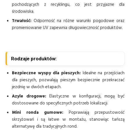
pochodzących z recyklingu, co jest przyjazne dla
środowiska.
Trwałość:
Odporność na różne warunki pogodowe oraz
promieniowanie UV zapewnia długowieczność produktów.
Rodzaje produktów:
Bezpieczne wyspy dla pieszych:
Idealne na przejściach
dla pieszych, pozwalają pieszym bezpiecznie przekraczać
jezdnię w dwóch etapach.
Azyle drogowe:
Elastyczne w konfiguracji, mogą być
dostosowane do specyficznych potrzeb lokalizacji.
Mini ronda gumowe:
Poprawiają przepustowość
skrzyżowań i są łatwe w montażu, stanowiąc tańszą
alternatywę dla tradycyjnych rond.