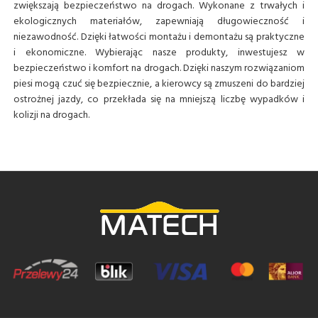
zwiększają bezpieczeństwo na drogach. Wykonane z trwałych i
ekologicznych materiałów, zapewniają długowieczność i
niezawodność. Dzięki łatwości montażu i demontażu są praktyczne
i ekonomiczne. Wybierając nasze produkty, inwestujesz w
bezpieczeństwo i komfort na drogach. Dzięki naszym rozwiązaniom
piesi mogą czuć się bezpiecznie, a kierowcy są zmuszeni do bardziej
ostrożnej jazdy, co przekłada się na mniejszą liczbę wypadków i
kolizji na drogach.