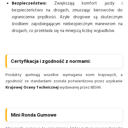
Bezpieczeństwo:
Zwiększają komfort jazdy i
bezpieczeństwo na drogach, zmuszając kierowców do
ograniczenia prędkości. Azyle drogowe są skutecznym
środkiem zapobiegającym niebezpiecznym manewrom na
drogach, co przekłada się na mniejszą liczbę wypadków.
Certyfikacja i zgodność z normami:
Produkty spełniają wszelkie wymagania norm krajowych, a
zgodność ze standardami została potwierdzona przez uzyskanie
Krajowej Oceny Technicznej
wydawanej przez IBDiM.
Mini Ronda Gumowe