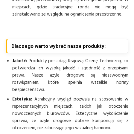
miejscach, gdzie tradycyjne ronda nie mogą być
zainstalowane ze względu na ograniczenia przestrzenne.
Dlaczego warto wybrać nasze produkty:
Jakość:
Produkty posiadają Krajową Ocenę Techniczną, co
potwierdza ich wysoką jakość i zgodność z przepisami
prawa. Nasze azyle drogowe są niezawodnym
rozwiązaniem, które spełnia wszelkie normy
bezpieczeństwa.
Estetyka:
Atrakcyjny wygląd pozwala na stosowanie w
reprezentacyjnych miejscach, takich jak otoczenie
nowoczesnych biurowców. Estetyczne wykończenie
sprawia, że azyle drogowe dobrze komponują się z
otoczeniem, nie zaburzając jego wizualnej harmonii.