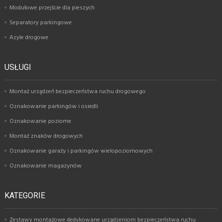
Modułowe przejście dla pieszych
Separatory parkingowe
Azyle drogowe
USŁUGI
Montaż urządzeń bezpieczeństwa ruchu drogowego
Oznakowanie parkingów i osiedli
Oznakowanie poziome
Montaż znaków drogowych
Oznakowanie garaży i parkingów wielopoziomowych
Oznakowanie magazynów
KATEGORIE
Zestawy montażowe dedykowane urządzeniom bezpieczeństwa ruchu