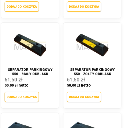
DODAJ DO KOSZYKA
DODAJ DO KOSZYKA
SEPARATOR PARKINGOWY
SEPARATOR PARKINGOWY
550 - BIAŁY ODBLASK
550 - ŻÓŁTY ODBLASK
61,50 zł
61,50 zł
50,00 zł
50,00 zł
DODAJ DO KOSZYKA
DODAJ DO KOSZYKA