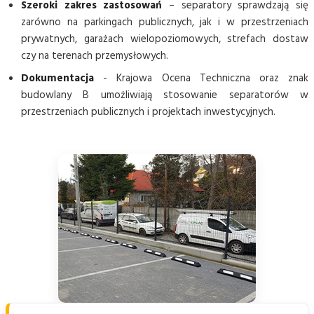
Szeroki zakres zastosowań
– separatory sprawdzają się
zarówno na parkingach publicznych, jak i w przestrzeniach
prywatnych, garażach wielopoziomowych, strefach dostaw
czy na terenach przemysłowych.
Dokumentacja
- Krajowa Ocena Techniczna oraz znak
budowlany B umożliwiają stosowanie separatorów w
przestrzeniach publicznych i projektach inwestycyjnych.