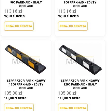
900 PARK-AID - BIAŁY
900 PARK-AID - ŻÓŁTY
ODBLASK
ODBLASK
113,16 zł
113,16 zł
92,00 zł
92,00 zł
DODAJ DO KOSZYKA
DODAJ DO KOSZYKA
SEPARATOR PARKINGOWY
SEPARATOR PARKINGOWY
1200 PARK-AID - ŻÓŁTY
1200 PARK-AID - BIAŁY
ODBLASK
ODBLASK
135,30 zł
135,30 zł
110,00 zł
110,00 zł
DODAJ DO KOSZYKA
DODAJ DO KOSZYKA