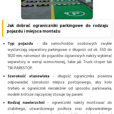
Jak dobrać ograniczniki parkingowe do rodzaju
pojazdu i miejsca montażu
Typ pojazdu
- dla samochodów osobowych zwykle
wystarczają separatory parkingowe o długości od ok. 550 do
1820 mm, natomiast do pojazdów ciężarowych należy wybierać
separatory w wersji wzmocnionej, takie jak Truck-stoper lub
TIR-PARKSTOP.
Szerokość stanowiska
- długość ogranicznika powinna
odpowiadać szerokości miejsca postojowego, aby koło
trafiało w ogranicznik niezależnie od sposobu parkowania,
modele krótsze najczęściej stosuje się parami.
Rodzaj nawierzchni
- ograniczniki należy montować do
stabilnego, utwardzonego podłoża oraz odpowiedniego