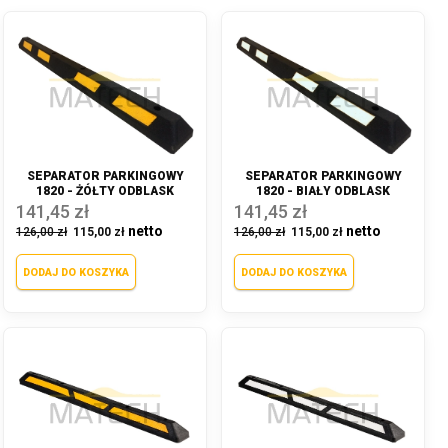
SEPARATOR PARKINGOWY
SEPARATOR PARKINGOWY
1820 - ŻÓŁTY ODBLASK
1820 - BIAŁY ODBLASK
141,45 zł
141,45 zł
126,00 zł
115,00 zł
126,00 zł
115,00 zł
DODAJ DO KOSZYKA
DODAJ DO KOSZYKA