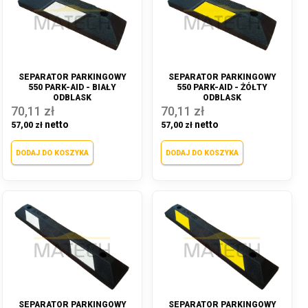
SEPARATOR PARKINGOWY
SEPARATOR PARKINGOWY
550 PARK-AID - BIAŁY
550 PARK-AID - ŻÓŁTY
ODBLASK
ODBLASK
70,11 zł
70,11 zł
57,00 zł
57,00 zł
DODAJ DO KOSZYKA
DODAJ DO KOSZYKA
SEPARATOR PARKINGOWY
SEPARATOR PARKINGOWY