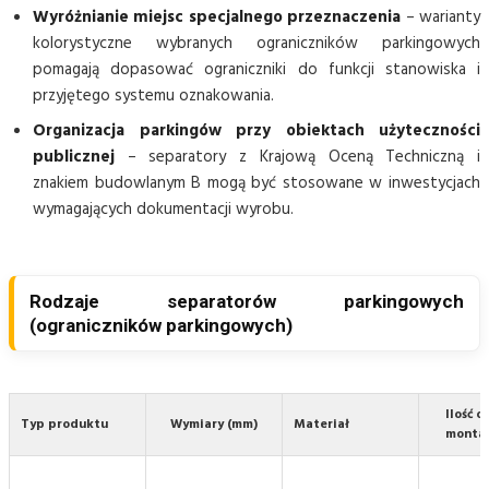
Wyróżnianie miejsc specjalnego przeznaczenia
– warianty
kolorystyczne wybranych ograniczników parkingowych
pomagają dopasować ograniczniki do funkcji stanowiska i
przyjętego systemu oznakowania.
Organizacja parkingów przy obiektach użyteczności
publicznej
– separatory z Krajową Oceną Techniczną i
znakiem budowlanym B mogą być stosowane w inwestycjach
wymagających dokumentacji wyrobu.
Rodzaje separatorów parkingowych
(ograniczników parkingowych)
Ilość 
Typ produktu
Wymiary (mm)
Materiał
monta