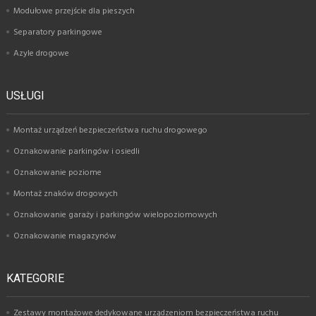
Modułowe przejście dla pieszych
Separatory parkingowe
Azyle drogowe
USŁUGI
Montaż urządzeń bezpieczeństwa ruchu drogowego
Oznakowanie parkingów i osiedli
Oznakowanie poziome
Montaż znaków drogowych
Oznakowanie garaży i parkingów wielopoziomowych
Oznakowanie magazynów
KATEGORIE
Zestawy montażowe dedykowane urządzeniom bezpieczeństwa ruchu