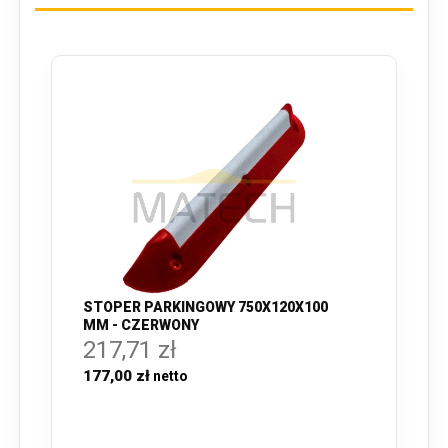
STOPER PARKINGOWY 750X120X100
MM - CZERWONY
217,71 zł
177,00 zł