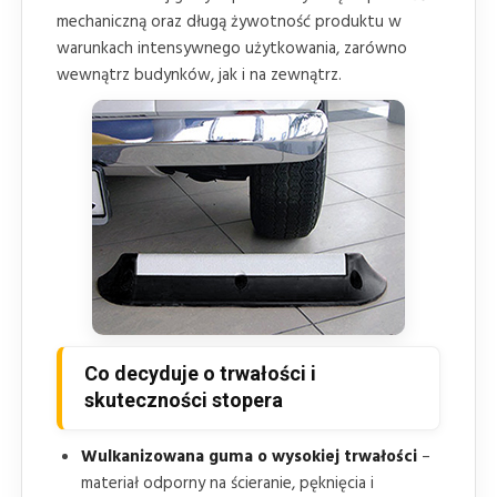
mechaniczną oraz długą żywotność produktu w
warunkach intensywnego użytkowania, zarówno
wewnątrz budynków, jak i na zewnątrz.
Co decyduje o trwałości i
skuteczności stopera
Wulkanizowana guma o wysokiej trwałości
–
materiał odporny na ścieranie, pęknięcia i