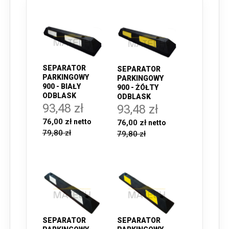
SEPARATOR
SEPARATOR
PARKINGOWY
PARKINGOWY
900 - BIAŁY
900 - ŻÓŁTY
ODBLASK
ODBLASK
93,48 zł
93,48 zł
76,00 zł
76,00 zł
79,80 zł
79,80 zł
SEPARATOR
SEPARATOR