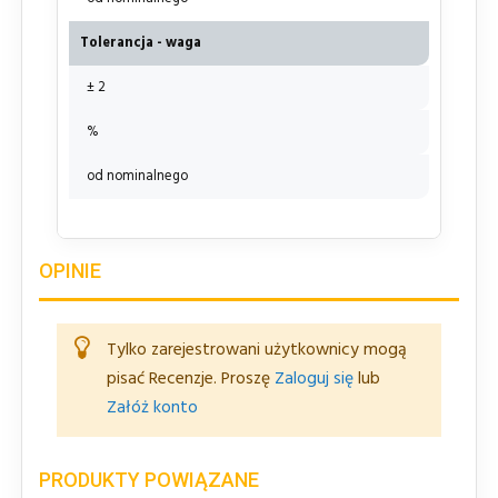
Tolerancja - waga
± 2
%
od nominalnego
OPINIE
Tylko zarejestrowani użytkownicy mogą
pisać Recenzje. Proszę
Zaloguj się
lub
Załóż konto
PRODUKTY POWIĄZANE