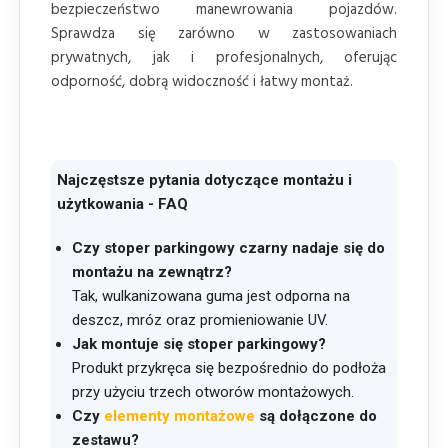
bezpieczeństwo manewrowania pojazdów.
Sprawdza się zarówno w zastosowaniach
prywatnych, jak i profesjonalnych, oferując
odporność, dobrą widoczność i łatwy montaż.
Najczęstsze pytania dotyczące montażu i
użytkowania - FAQ
Czy stoper parkingowy czarny nadaje się do
montażu na zewnątrz?
Tak, wulkanizowana guma jest odporna na
deszcz, mróz oraz promieniowanie UV.
Jak montuje się stoper parkingowy?
Produkt przykręca się bezpośrednio do podłoża
przy użyciu trzech otworów montażowych.
Czy
elementy montażowe
są dołączone do
zestawu?