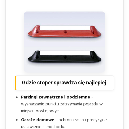
Gdzie stoper sprawdza się najlepiej
Parkingi zewnętrzne i podziemne
-
wyznaczanie punktu zatrzymania pojazdu w
miejscu postojowym.
Garaże domowe
- ochrona ścian i precyzyjne
ustawienie samochodu.