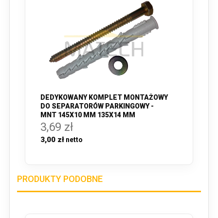
DEDYKOWANY KOMPLET MONTAŻOWY
DO SEPARATORÓW PARKINGOWY -
MNT 145X10 MM 135X14 MM
3,69 zł
3,00 zł
PRODUKTY PODOBNE