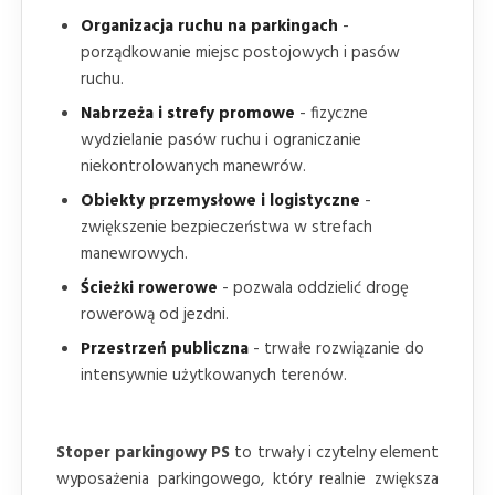
Organizacja ruchu na parkingach
-
porządkowanie miejsc postojowych i pasów
ruchu.
Nabrzeża i strefy promowe
- fizyczne
wydzielanie pasów ruchu i ograniczanie
niekontrolowanych manewrów.
Obiekty przemysłowe i logistyczne
-
zwiększenie bezpieczeństwa w strefach
manewrowych.
Ścieżki rowerowe
- pozwala oddzielić drogę
rowerową od jezdni.
Przestrzeń publiczna
- trwałe rozwiązanie do
intensywnie użytkowanych terenów.
Stoper parkingowy PS
to trwały i czytelny element
wyposażenia parkingowego, który realnie zwiększa