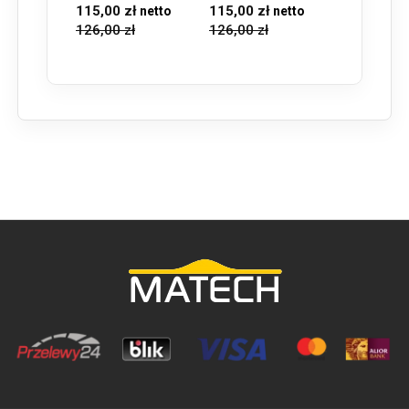
115,00 zł
115,00 zł
126,00 zł
126,00 zł