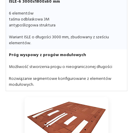
ISLE-6 3000x1800x60 mm
6 elementów
taśma odblaskowa 3M
antypoślizgowa struktura
Wariant ISLE o długości 3000 mm, zbudowany z sześciu
elementów.
Próg wyspowy z progów modułowych
Możliwość stworzenia progu o nieograniczonej długości
Rozwiązanie segmentowe konfigurowane z elementów
modułowych.