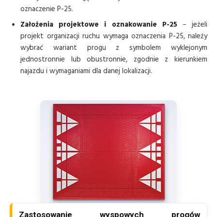
oznaczenie P-25.
Założenia projektowe i oznakowanie P-25
– jeżeli
projekt organizacji ruchu wymaga oznaczenia P-25, należy
wybrać wariant progu z symbolem wyklejonym
jednostronnie lub obustronnie, zgodnie z kierunkiem
najazdu i wymaganiami dla danej lokalizacji.
Zastosowanie wyspowych progów