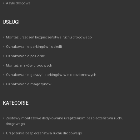
Azyle drogowe
USŁUGI
Montaż urządzeń bezpieczeństwa ruchu drogowego
Oznakowanie parkingów i osiedli
Oznakowanie poziome
Montaż znaków drogowych
Oznakowanie garaży i parkingów wielopoziomowych
Oznakowanie magazynów
KATEGORIE
Zestawy montażowe dedykowane urządzeniom bezpieczeństwa ruchu
drogowego
Urządzenia bezpieczeństwa ruchu drogowego