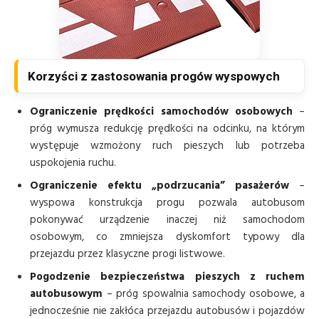
Korzyści z zastosowania progów wyspowych
Ograniczenie prędkości samochodów osobowych
–
próg wymusza redukcję prędkości na odcinku, na którym
występuje wzmożony ruch pieszych lub potrzeba
uspokojenia ruchu.
Ograniczenie efektu „podrzucania” pasażerów
–
wyspowa konstrukcja progu pozwala autobusom
pokonywać urządzenie inaczej niż samochodom
osobowym, co zmniejsza dyskomfort typowy dla
przejazdu przez klasyczne progi listwowe.
Pogodzenie bezpieczeństwa pieszych z ruchem
autobusowym
– próg spowalnia samochody osobowe, a
jednocześnie nie zakłóca przejazdu autobusów i pojazdów