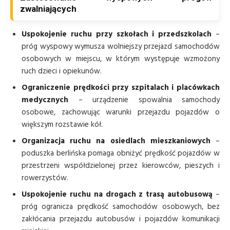
zwalniających
Uspokojenie ruchu przy szkołach i przedszkolach
–
próg wyspowy wymusza wolniejszy przejazd samochodów
osobowych w miejscu, w którym występuje wzmożony
ruch dzieci i opiekunów.
Ograniczenie prędkości przy szpitalach i placówkach
medycznych
– urządzenie spowalnia samochody
osobowe, zachowując warunki przejazdu pojazdów o
większym rozstawie kół.
Organizacja ruchu na osiedlach mieszkaniowych
–
poduszka berlińska pomaga obniżyć prędkość pojazdów w
przestrzeni współdzielonej przez kierowców, pieszych i
rowerzystów.
Uspokojenie ruchu na drogach z trasą autobusową
–
próg ogranicza prędkość samochodów osobowych, bez
zakłócania przejazdu autobusów i pojazdów komunikacji