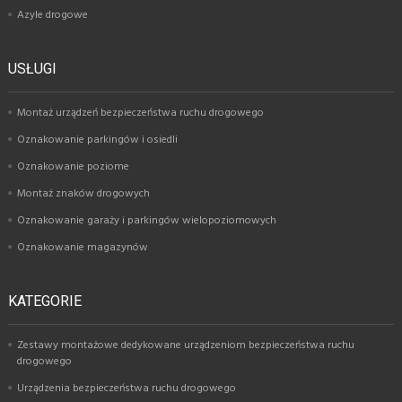
Azyle drogowe
USŁUGI
Montaż urządzeń bezpieczeństwa ruchu drogowego
Oznakowanie parkingów i osiedli
Oznakowanie poziome
Montaż znaków drogowych
Oznakowanie garaży i parkingów wielopoziomowych
Oznakowanie magazynów
KATEGORIE
Zestawy montażowe dedykowane urządzeniom bezpieczeństwa ruchu
drogowego
Urządzenia bezpieczeństwa ruchu drogowego