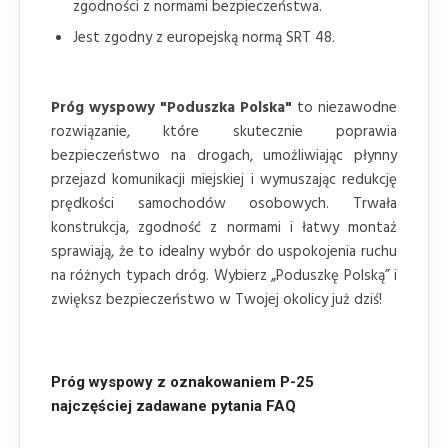
zgodności z normami bezpieczeństwa.
Jest zgodny z europejską normą SRT 48.
Próg wyspowy "Poduszka Polska"
to niezawodne
rozwiązanie, które skutecznie poprawia
bezpieczeństwo na drogach, umożliwiając płynny
przejazd komunikacji miejskiej i wymuszając redukcję
prędkości samochodów osobowych. Trwała
konstrukcja, zgodność z normami i łatwy montaż
sprawiają, że to idealny wybór do uspokojenia ruchu
na różnych typach dróg. Wybierz „Poduszkę Polską” i
zwiększ bezpieczeństwo w Twojej okolicy już dziś!
Próg wyspowy z oznakowaniem P-25
najczęściej zadawane pytania FAQ