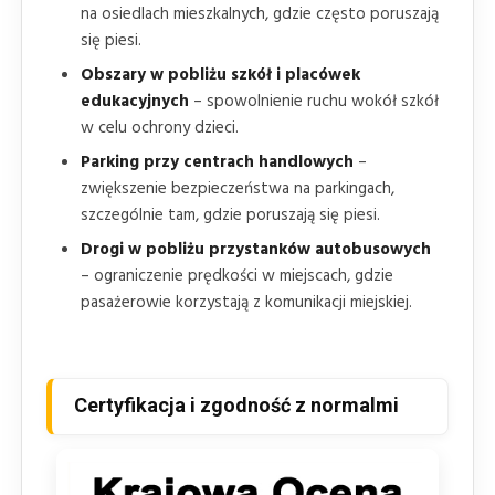
na osiedlach mieszkalnych, gdzie często poruszają
się piesi.
Obszary w pobliżu szkół i placówek
edukacyjnych
– spowolnienie ruchu wokół szkół
w celu ochrony dzieci.
Parking przy centrach handlowych
–
zwiększenie bezpieczeństwa na parkingach,
szczególnie tam, gdzie poruszają się piesi.
Drogi w pobliżu przystanków autobusowych
– ograniczenie prędkości w miejscach, gdzie
pasażerowie korzystają z komunikacji miejskiej.
Certyfikacja i zgodność z normalmi