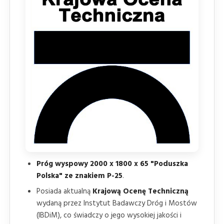
Próg wyspowy 2000 x 1800 x 65 "Poduszka
Polska" ze znakiem P-25
.
Posiada aktualną
Krajową Ocenę Techniczną
wydaną przez Instytut Badawczy Dróg i Mostów
(IBDiM), co świadczy o jego wysokiej jakości i