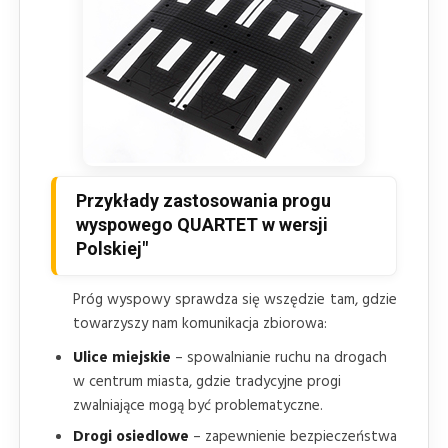
Przykłady zastosowania progu
wyspowego QUARTET w wersji
Polskiej"
Próg wyspowy sprawdza się wszędzie tam, gdzie
towarzyszy nam komunikacja zbiorowa:
Ulice miejskie
– spowalnianie ruchu na drogach
w centrum miasta, gdzie tradycyjne progi
zwalniające mogą być problematyczne.
Drogi osiedlowe
– zapewnienie bezpieczeństwa