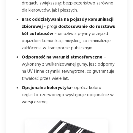
drogach, zwiększając bezpieczeństwo zarówno
dla kierowców, jak i pieszych.
Brak oddziaływania na pojazdy komunikacji
zbiorowej
- progi
dostosowanie do rozstawu
kół autobusów
– umożliwia płynny przejazd
pojazdom komunikacji miejskiej, co minimalizuje
zakłócenia w transporcie publicznym.
Odporność na warunki atmosferyczne
–
wykonany z wulkanizowanej gumy, jest odporny
na UV i inne czynniki zewnętrzne, co gwarantuje
trwałość przez wiele lat.
Opcjonalna kolorystyka
- oprócz koloru
ceglasto-czerwonego występuje opcjonalnie w
wersji czarnej.