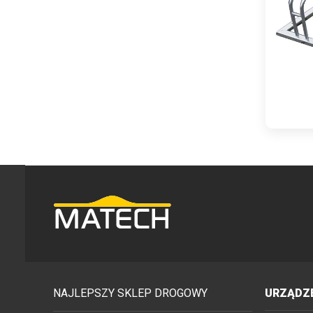
NAJLEPSZY SKLEP DROGOWY
URZĄDZE