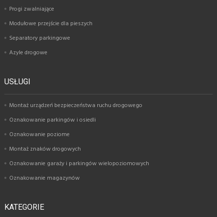
Progi zwalniające
Modułowe przejście dla pieszych
Separatory parkingowe
Azyle drogowe
USŁUGI
Montaż urządzeń bezpieczeństwa ruchu drogowego
Oznakowanie parkingów i osiedli
Oznakowanie poziome
Montaż znaków drogowych
Oznakowanie garaży i parkingów wielopoziomowych
Oznakowanie magazynów
KATEGORIE