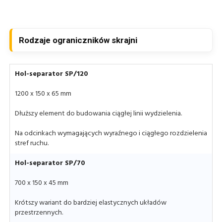
Rodzaje ograniczników skrajni
Hol-separator SP/120
1200 x 150 x 65 mm
Dłuższy element do budowania ciągłej linii wydzielenia.
Na odcinkach wymagających wyraźnego i ciągłego rozdzielenia
stref ruchu.
Hol-separator SP/70
700 x 150 x 45 mm
Krótszy wariant do bardziej elastycznych układów
przestrzennych.