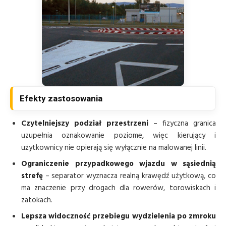
Efekty zastosowania
Czytelniejszy podział przestrzeni
– fizyczna granica
uzupełnia oznakowanie poziome, więc kierujący i
użytkownicy nie opierają się wyłącznie na malowanej linii.
Ograniczenie przypadkowego wjazdu w sąsiednią
strefę
– separator wyznacza realną krawędź użytkową, co
ma znaczenie przy drogach dla rowerów, torowiskach i
zatokach.
Lepsza widoczność przebiegu wydzielenia po zmroku