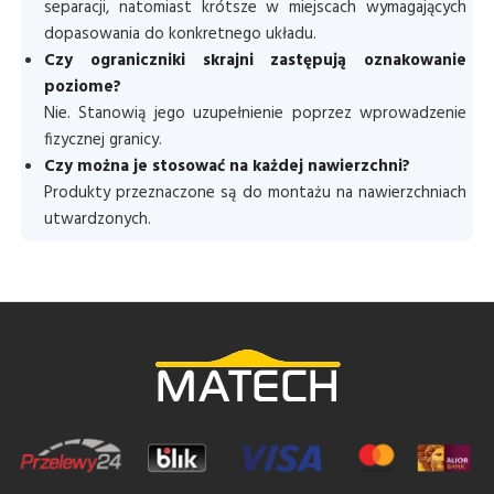
separacji, natomiast krótsze w miejscach wymagających
dopasowania do konkretnego układu.
Czy ograniczniki skrajni zastępują oznakowanie
poziome?
Nie. Stanowią jego uzupełnienie poprzez wprowadzenie
fizycznej granicy.
Czy można je stosować na każdej nawierzchni?
Produkty przeznaczone są do montażu na nawierzchniach
utwardzonych.