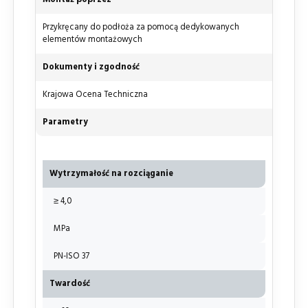
Przykręcany do podłoża za pomocą dedykowanych
elementów montażowych
Dokumenty i zgodność
Krajowa Ocena Techniczna
Parametry
Wytrzymałość na rozciąganie
≥ 4,0
MPa
PN-ISO 37
Twardość