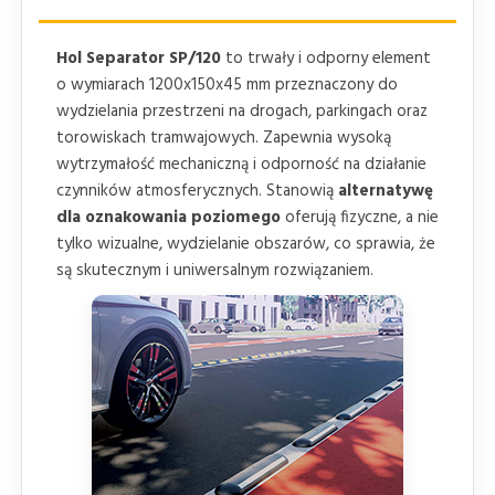
Hol Separator SP/120
to trwały i odporny element
o wymiarach 1200x150x45 mm przeznaczony do
wydzielania przestrzeni na drogach, parkingach oraz
torowiskach tramwajowych. Zapewnia wysoką
wytrzymałość mechaniczną i odporność na działanie
czynników atmosferycznych. Stanowią
alternatywę
dla oznakowania poziomego
oferują fizyczne, a nie
tylko wizualne, wydzielanie obszarów, co sprawia, że
są skutecznym i uniwersalnym rozwiązaniem.