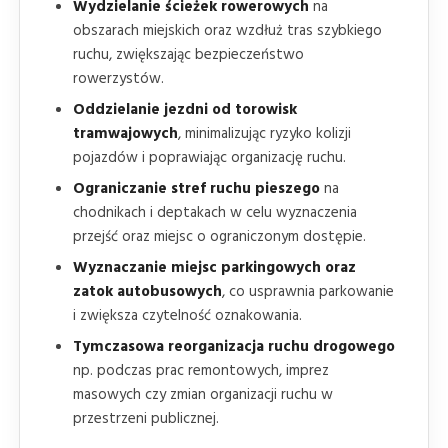
Wydzielanie ścieżek rowerowych
na
obszarach miejskich oraz wzdłuż tras szybkiego
ruchu, zwiększając bezpieczeństwo
rowerzystów.
Oddzielanie jezdni od torowisk
tramwajowych
, minimalizując ryzyko kolizji
pojazdów i poprawiając organizację ruchu.
Ograniczanie stref ruchu pieszego
na
chodnikach i deptakach w celu wyznaczenia
przejść oraz miejsc o ograniczonym dostępie.
Wyznaczanie miejsc parkingowych oraz
zatok autobusowych
, co usprawnia parkowanie
i zwiększa czytelność oznakowania.
Tymczasowa reorganizacja ruchu drogowego
np. podczas prac remontowych, imprez
masowych czy zmian organizacji ruchu w
przestrzeni publicznej.