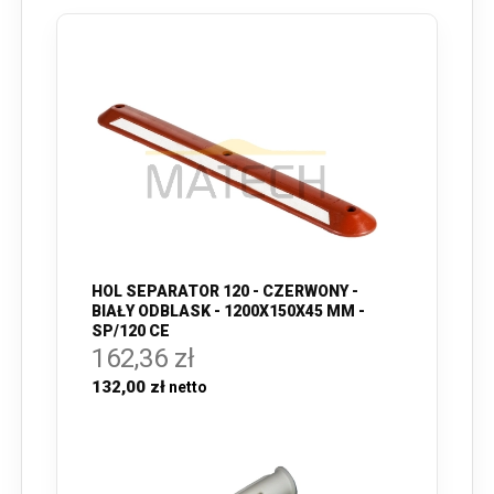
HOL SEPARATOR 120 - CZERWONY -
BIAŁY ODBLASK - 1200X150X45 MM -
SP/120 CE
162,36 zł
132,00 zł