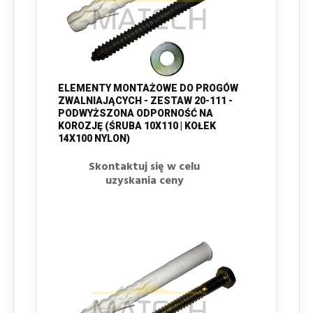
ELEMENTY MONTAŻOWE DO PROGÓW
ZWALNIAJĄCYCH - ZESTAW 20-111 -
PODWYŻSZONA ODPORNOŚĆ NA
KOROZJĘ (ŚRUBA 10X110 | KOŁEK
14X100 NYLON)
Skontaktuj się w celu
uzyskania ceny