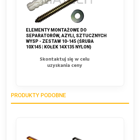
ELEMENTY MONTAŻOWE DO
SEPARATORÓW, AZYLI, SZTUCZNYCH
WYSP - ZESTAW 10-145 (ŚRUBA
10X145 | KOŁEK 14X135 NYLON)
Skontaktuj się w celu
uzyskania ceny
PRODUKTY PODOBNE