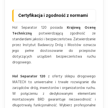
Certyfikacja i zgodność z normami
Hol Separator 120 posiada
Krajową Ocenę
Techniczną
potwierdzającą zgodność ze
standardami jakości i bezpieczeństwa. Zatwierdzanie
przez Instytut Badawczy Dróg i Mostów oznacza
jego pełne dostosowanie do przepisów
dotyczących urządzeń bezpieczeństwa ruchu
drogowego.
Hol Separator 120
z oferty sklepu drogowego
MATECH to uniwersalne i trwałe rozwiązanie dla
zarządców dróg, inwestorów i organizatorów ruchu.
W połączeniu z dedykowanymi elementami
montażowymi BRD gwarantuje niezawodność i
długotrwałą funkcjonalność. Wybierz profesjonalne