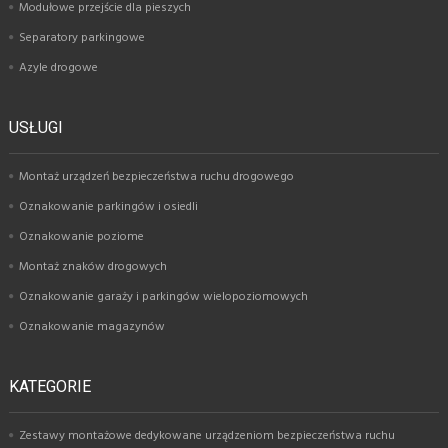
Modułowe przejście dla pieszych
Separatory parkingowe
Azyle drogowe
USŁUGI
Montaż urządzeń bezpieczeństwa ruchu drogowego
Oznakowanie parkingów i osiedli
Oznakowanie poziome
Montaż znaków drogowych
Oznakowanie garaży i parkingów wielopoziomowych
Oznakowanie magazynów
KATEGORIE
Zestawy montażowe dedykowane urządzeniom bezpieczeństwa ruchu