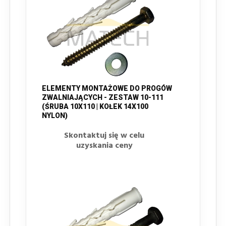
ELEMENTY MONTAŻOWE DO PROGÓW
ZWALNIAJĄCYCH - ZESTAW 10-111
(ŚRUBA 10X110 | KOŁEK 14X100
NYLON)
Skontaktuj się w celu
uzyskania ceny