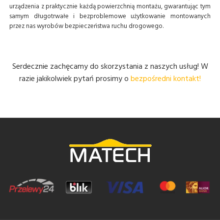
urządzenia z praktycznie każdą powierzchnią montażu, gwarantując tym
samym długotrwałe i bezproblemowe użytkowanie montowanych
przez nas wyrobów bezpieczeństwa ruchu drogowego.
Serdecznie zachęcamy do skorzystania z naszych usług! W
razie jakikolwiek pytań prosimy o
bezpośredni kontakt!