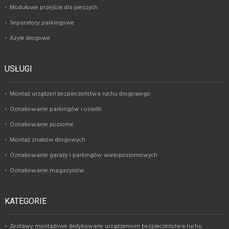
Modułowe przejście dla pieszych
Separatory parkingowe
Azyle drogowe
USŁUGI
Montaż urządzeń bezpieczeństwa ruchu drogowego
Oznakowanie parkingów i osiedli
Oznakowanie poziome
Montaż znaków drogowych
Oznakowanie garaży i parkingów wielopoziomowych
Oznakowanie magazynów
KATEGORIE
Zestawy montażowe dedykowane urządzeniom bezpieczeństwa ruchu