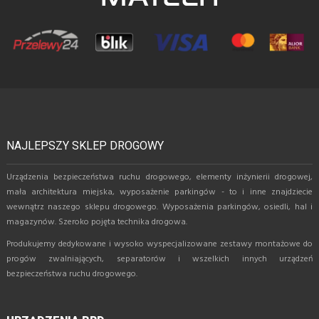
NAJLEPSZY SKLEP DROGOWY
Urządzenia bezpieczeństwa ruchu drogowego, elementy inżynierii drogowej,
mała architektura miejska, wyposażenie parkingów - to i inne znajdziecie
wewnątrz naszego sklepu drogowego. Wyposażenia parkingów, osiedli, hal i
magazynów. Szeroko pojęta technika drogowa.
Produkujemy dedykowane i wysoko wyspecjalizowane zestawy montażowe do
progów zwalniających, separatorów i wszelkich innych urządzeń
bezpieczeństwa ruchu drogowego.