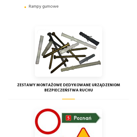
Rampy gumowe
ZESTAWY MONTAŻOWE DEDYKOWANE URZĄDZENIOM
BEZPIECZEŃSTWA RUCHU