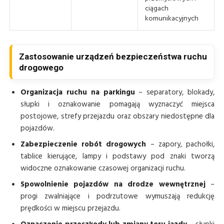
ciągach
komunikacyjnych
Zastosowanie urządzeń bezpieczeństwa ruchu
drogowego
Organizacja ruchu na parkingu
– separatory, blokady,
słupki i oznakowanie pomagają wyznaczyć miejsca
postojowe, strefy przejazdu oraz obszary niedostępne dla
pojazdów.
Zabezpieczenie robót drogowych
– zapory, pachołki,
tablice kierujące, lampy i podstawy pod znaki tworzą
widoczne oznakowanie czasowej organizacji ruchu.
Spowolnienie pojazdów na drodze wewnętrznej
–
progi zwalniające i podrzutowe wymuszają redukcję
prędkości w miejscu przejazdu.