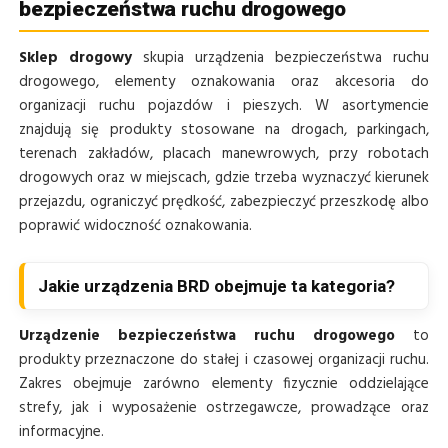
bezpieczeństwa ruchu drogowego
Sklep drogowy
skupia urządzenia bezpieczeństwa ruchu
drogowego, elementy oznakowania oraz akcesoria do
organizacji ruchu pojazdów i pieszych. W asortymencie
znajdują się produkty stosowane na drogach, parkingach,
terenach zakładów, placach manewrowych, przy robotach
drogowych oraz w miejscach, gdzie trzeba wyznaczyć kierunek
przejazdu, ograniczyć prędkość, zabezpieczyć przeszkodę albo
poprawić widoczność oznakowania.
Jakie urządzenia BRD obejmuje ta kategoria?
Urządzenie bezpieczeństwa ruchu drogowego
to
produkty przeznaczone do stałej i czasowej organizacji ruchu.
Zakres obejmuje zarówno elementy fizycznie oddzielające
strefy, jak i wyposażenie ostrzegawcze, prowadzące oraz
informacyjne.