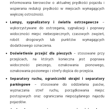
informowania kierowców o aktualnej prędkości pojazdu i
wspierania redukcji prędkości w miejscach wymagających
większej ostrożności.
Lampy, sygnalizatory i światła ostrzegawcze
–
wykorzystywane do ostrzegania, sygnalizacji i poprawy
widoczności miejsc niebezpiecznych, czasowych zwężeń,
robót drogowych lub punktów wymagających
dodatkowego oznaczenia.
Doświetlenie przejść dla pieszych
– stosowane przy
przejściach, na których konieczna jest poprawa
widoczności pieszego, oznakowania pionowego,
oznakowania poziomego i strefy dojścia do przejścia.
Separatory ruchu, ograniczniki skrajni i separatory
parkingowe
– stosowane do oddzielania pasów,
wyznaczania stref ruchu, porządkowania miejsc
postojowych oraz ograniczania niepożądanego najazdu
pojazdów.