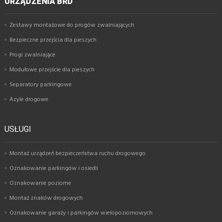
URZĄDZENIA BRD
Zestawy montażowe do progów zwalniających
Bezpieczne przejścia dla pieszych
Progi zwalniające
Modułowe przejście dla pieszych
Separatory parkingowe
Azyle drogowe
USŁUGI
Montaż urządzeń bezpieczeństwa ruchu drogowego
Oznakowanie parkingów i osiedli
Oznakowanie poziome
Montaż znaków drogowych
Oznakowanie garaży i parkingów wielopoziomowych