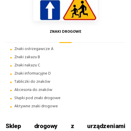
ZNAKI DROGOWE
Znaki ostrzegawcze A
Znaki zakazu B
Znaki nakazu C
Znaki informacyjne D
Tabliczki do znaków
Akcesoria do znaków
Słupki pod znaki drogowe
Aktywne znaki drogowe
Sklep drogowy z urządzeniami