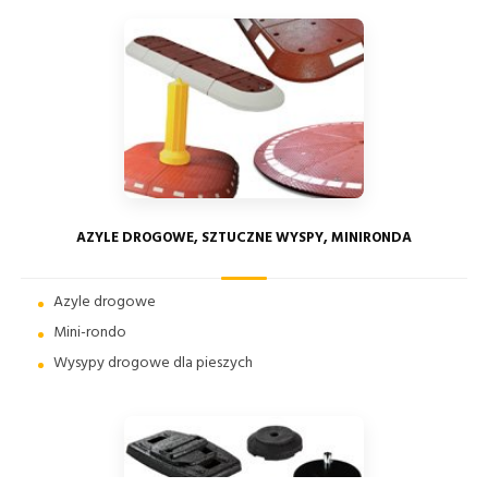
AZYLE DROGOWE, SZTUCZNE WYSPY, MINIRONDA
Azyle drogowe
Mini-rondo
Wysypy drogowe dla pieszych
ZAMKNI