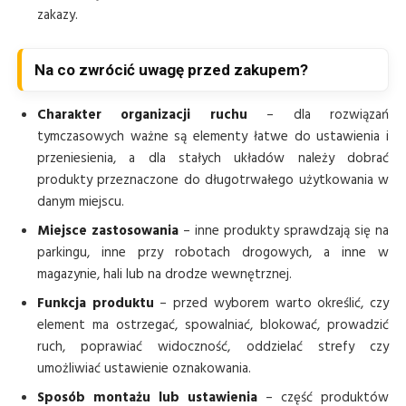
zakazy.
Na co zwrócić uwagę przed zakupem?
Charakter organizacji ruchu
– dla rozwiązań
tymczasowych ważne są elementy łatwe do ustawienia i
przeniesienia, a dla stałych układów należy dobrać
produkty przeznaczone do długotrwałego użytkowania w
danym miejscu.
Miejsce zastosowania
– inne produkty sprawdzają się na
parkingu, inne przy robotach drogowych, a inne w
magazynie, hali lub na drodze wewnętrznej.
Funkcja produktu
– przed wyborem warto określić, czy
element ma ostrzegać, spowalniać, blokować, prowadzić
ruch, poprawiać widoczność, oddzielać strefy czy
umożliwiać ustawienie oznakowania.
Sposób montażu lub ustawienia
– część produktów