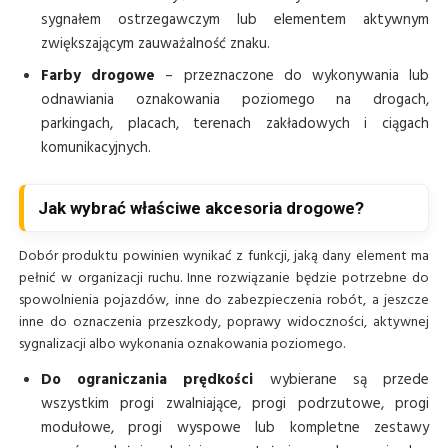
sygnałem ostrzegawczym lub elementem aktywnym
zwiększającym zauważalność znaku.
Farby drogowe
– przeznaczone do wykonywania lub
odnawiania oznakowania poziomego na drogach,
parkingach, placach, terenach zakładowych i ciągach
komunikacyjnych.
Jak wybrać właściwe akcesoria drogowe?
Dobór produktu powinien wynikać z funkcji, jaką dany element ma
pełnić w organizacji ruchu. Inne rozwiązanie będzie potrzebne do
spowolnienia pojazdów, inne do zabezpieczenia robót, a jeszcze
inne do oznaczenia przeszkody, poprawy widoczności, aktywnej
sygnalizacji albo wykonania oznakowania poziomego.
Do ograniczania prędkości
wybierane są przede
wszystkim progi zwalniające, progi podrzutowe, progi
modułowe, progi wyspowe lub kompletne zestawy