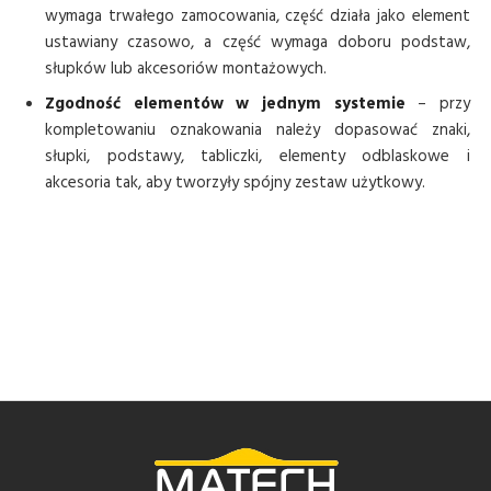
wymaga trwałego zamocowania, część działa jako element
ustawiany czasowo, a część wymaga doboru podstaw,
słupków lub akcesoriów montażowych.
Zgodność elementów w jednym systemie
– przy
kompletowaniu oznakowania należy dopasować znaki,
słupki, podstawy, tabliczki, elementy odblaskowe i
akcesoria tak, aby tworzyły spójny zestaw użytkowy.