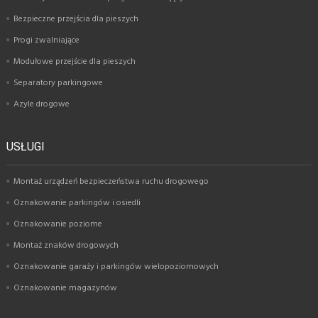
Bezpieczne przejścia dla pieszych
Progi zwalniające
Modułowe przejście dla pieszych
Separatory parkingowe
Azyle drogowe
USŁUGI
Montaż urządzeń bezpieczeństwa ruchu drogowego
Oznakowanie parkingów i osiedli
Oznakowanie poziome
Montaż znaków drogowych
Oznakowanie garaży i parkingów wielopoziomowych
Oznakowanie magazynów