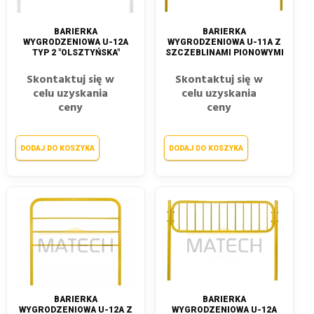
BARIERKA
BARIERKA
WYGRODZENIOWA U-12A
WYGRODZENIOWA U-11A Z
TYP 2 "OLSZTYŃSKA"
SZCZEBLINAMI PIONOWYMI
Skontaktuj się w
Skontaktuj się w
celu uzyskania
celu uzyskania
ceny
ceny
DODAJ DO KOSZYKA
DODAJ DO KOSZYKA
BARIERKA
BARIERKA
WYGRODZENIOWA U-12A Z
WYGRODZENIOWA U-12A