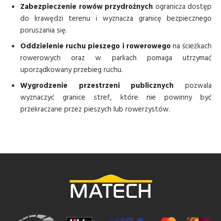
Zabezpieczenie rowów przydrożnych
ogranicza dostęp
do krawędzi terenu i wyznacza granicę bezpiecznego
poruszania się.
Oddzielenie ruchu pieszego i rowerowego
na ścieżkach
rowerowych oraz w parkach pomaga utrzymać
uporządkowany przebieg ruchu.
Wygrodzenie przestrzeni publicznych
pozwala
wyznaczyć granice stref, które nie powinny być
przekraczane przez pieszych lub rowerzystów.