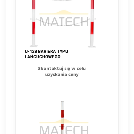
U-12B BARIERA TYPU
ŁAŃCUCHOWEGO
Skontaktuj się w celu
uzyskania ceny