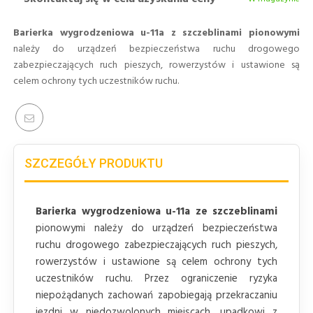
Barierka wygrodzeniowa u-11a z szczeblinami pionowymi
należy do urządzeń bezpieczeństwa ruchu drogowego
zabezpieczających ruch pieszych, rowerzystów i ustawione są
celem ochrony tych uczestników ruchu.
SZCZEGÓŁY PRODUKTU
Barierka wygrodzeniowa u-11a ze szczeblinami
pionowymi należy do urządzeń bezpieczeństwa
ruchu drogowego zabezpieczających ruch pieszych,
rowerzystów i ustawione są celem ochrony tych
uczestników ruchu. Przez ograniczenie ryzyka
niepożądanych zachowań zapobiegają przekraczaniu
jezdni w niedozwolonych miejscach, upadkowi z