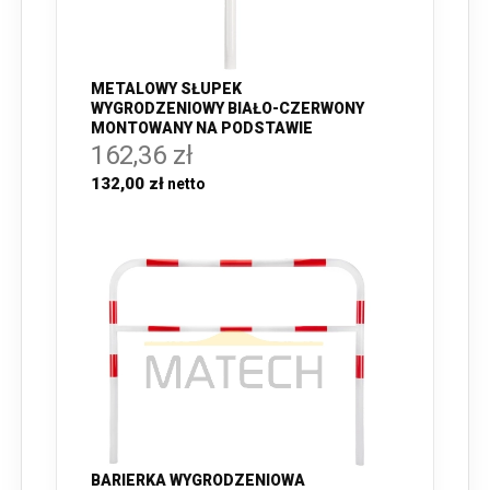
METALOWY SŁUPEK
WYGRODZENIOWY BIAŁO-CZERWONY
MONTOWANY NA PODSTAWIE
162,36 zł
132,00 zł
BARIERKA WYGRODZENIOWA