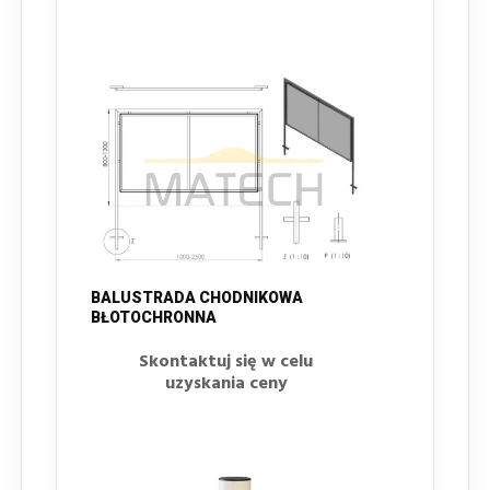
BALUSTRADA CHODNIKOWA
BŁOTOCHRONNA
Skontaktuj się w celu
uzyskania ceny