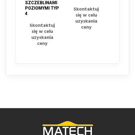
SZCZEBLINAMI
Skontaktuj
POZIOMYMI TYP
4
się w celu
uzyskania
Skontaktuj
ceny
się w celu
uzyskania
ceny