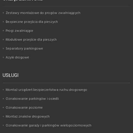
Zestawy montażowe do progów zwalniających
Bezpieczne przejścia dla pieszych
Progi zwalniające
Modułowe przejście dla pieszych
Separatory parkingowe
Azyle drogowe
USŁUGI
Montaż urządzeń bezpieczeństwa ruchu drogowego
Oznakowanie parkingów i osiedli
Oznakowanie poziome
Montaż znaków drogowych
Oznakowanie garaży i parkingów wielopoziomowych