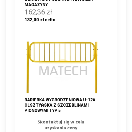
MAGAZYNY
162,36 zł
132,00 zł
BARIERKA WYGRODZENIOWA U-12A
OLSZTYŃSKA Z SZCZEBLINAMI
PIONOWYMI TYP 5
Skontaktuj się w celu
uzyskania ceny