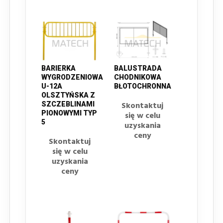
BARIERKA
BALUSTRADA
WYGRODZENIOWA
CHODNIKOWA
U-12A
BŁOTOCHRONNA
OLSZTYŃSKA Z
Skontaktuj
SZCZEBLINAMI
PIONOWYMI TYP
się w celu
5
uzyskania
ceny
Skontaktuj
się w celu
uzyskania
ceny