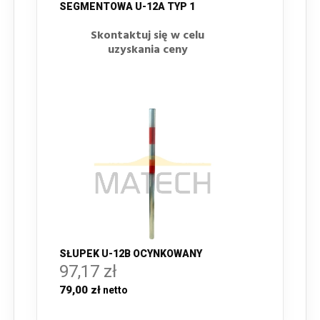
SEGMENTOWA U-12A TYP 1
Skontaktuj się w celu
uzyskania ceny
SŁUPEK U-12B OCYNKOWANY
97,17 zł
79,00 zł