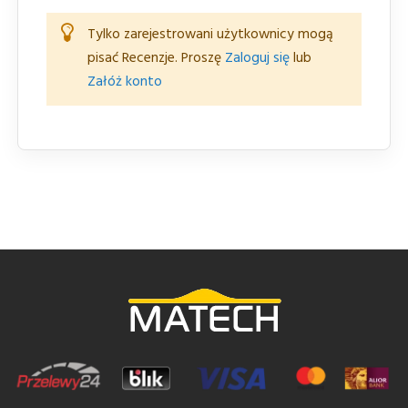
Tylko zarejestrowani użytkownicy mogą
pisać Recenzje. Proszę
Zaloguj się
lub
Załóż konto