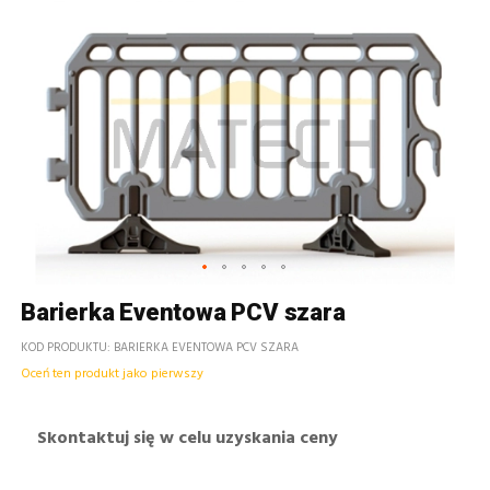
Barierka Eventowa PCV szara
KOD PRODUKTU
BARIERKA EVENTOWA PCV SZARA
Oceń ten produkt jako pierwszy
Skontaktuj się w celu uzyskania ceny