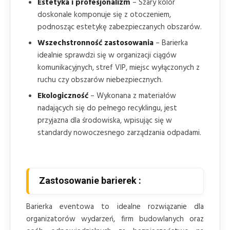
Estetyka i profesjonalizm
– Szary kolor
doskonale komponuje się z otoczeniem,
podnosząc estetykę zabezpieczanych obszarów.
Wszechstronność zastosowania
– Barierka
idealnie sprawdzi się w organizacji ciągów
komunikacyjnych, stref VIP, miejsc wyłączonych z
ruchu czy obszarów niebezpiecznych.
Ekologiczność
– Wykonana z materiałów
nadających się do pełnego recyklingu, jest
przyjazna dla środowiska, wpisując się w
standardy nowoczesnego zarządzania odpadami.
Zastosowanie barierek :
Barierka eventowa to idealne rozwiązanie dla
organizatorów wydarzeń, firm budowlanych oraz