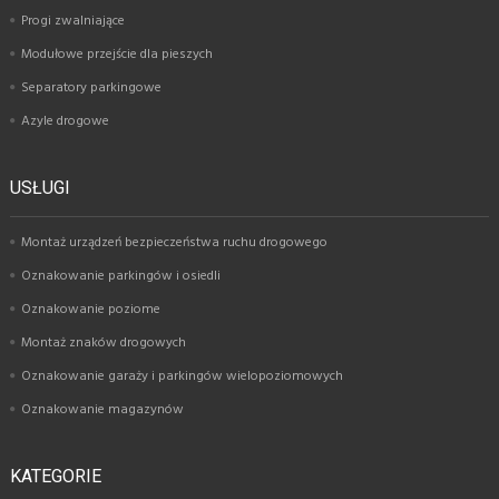
Progi zwalniające
Modułowe przejście dla pieszych
Separatory parkingowe
Azyle drogowe
USŁUGI
Montaż urządzeń bezpieczeństwa ruchu drogowego
Oznakowanie parkingów i osiedli
Oznakowanie poziome
Montaż znaków drogowych
Oznakowanie garaży i parkingów wielopoziomowych
Oznakowanie magazynów
KATEGORIE