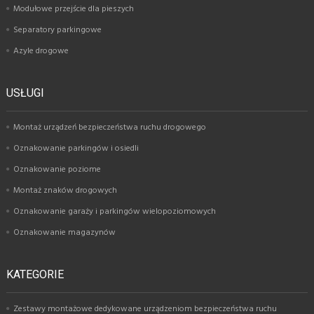
Modułowe przejście dla pieszych
Separatory parkingowe
Azyle drogowe
USŁUGI
Montaż urządzeń bezpieczeństwa ruchu drogowego
Oznakowanie parkingów i osiedli
Oznakowanie poziome
Montaż znaków drogowych
Oznakowanie garaży i parkingów wielopoziomowych
Oznakowanie magazynów
KATEGORIE
Zestawy montażowe dedykowane urządzeniom bezpieczeństwa ruchu