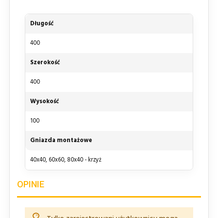
Długość
400
Szerokość
400
Wysokość
100
Gniazda montażowe
40x40, 60x60, 80x40 - krzyż
OPINIE