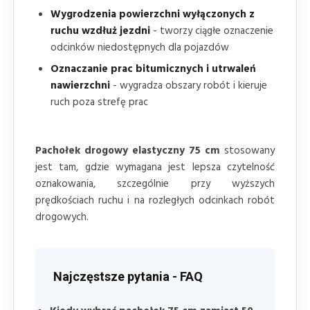
Wygrodzenia powierzchni wyłączonych z
ruchu wzdłuż jezdni
- tworzy ciągłe oznaczenie
odcinków niedostępnych dla pojazdów
Oznaczanie prac bitumicznych i utrwaleń
nawierzchni
- wygradza obszary robót i kieruje
ruch poza strefę prac
Pachołek drogowy elastyczny 75 cm
stosowany
jest tam, gdzie wymagana jest lepsza czytelność
oznakowania, szczególnie przy wyższych
prędkościach ruchu i na rozległych odcinkach robót
drogowych.
Najczęstsze pytania - FAQ