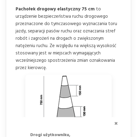
Pachołek drogowy elastyczny 75 cm
to
urządzenie bezpieczeństwa ruchu drogowego
przeznaczone do tymczasowego wyznaczania toru
jazdy, separacji pasów ruchu oraz oznaczania stref
robót i zagrożeń na drogach o zwiększonym
natężeniu ruchu. Ze względu na większą wysokość
stosowany jest w miejscach wymagających
wcześniejszego spostrzeżenia zmian oznakowania
przez kierowcę.
ZAMKNI
Drogi użytkowniku,