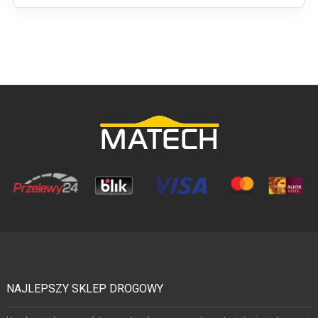
NAJLEPSZY SKLEP DROGOWY