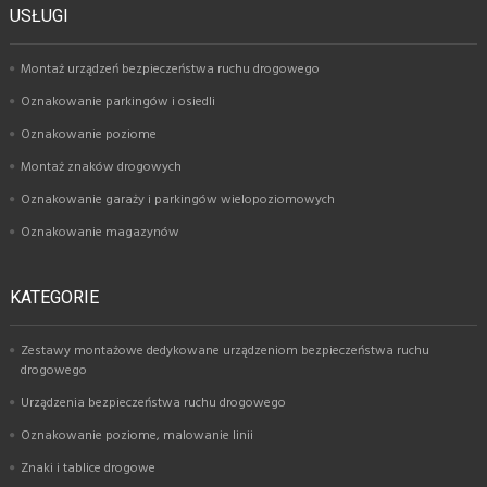
USŁUGI
Montaż urządzeń bezpieczeństwa ruchu drogowego
Oznakowanie parkingów i osiedli
Oznakowanie poziome
Montaż znaków drogowych
Oznakowanie garaży i parkingów wielopoziomowych
Oznakowanie magazynów
KATEGORIE
Zestawy montażowe dedykowane urządzeniom bezpieczeństwa ruchu
drogowego
Urządzenia bezpieczeństwa ruchu drogowego
Oznakowanie poziome, malowanie linii
Znaki i tablice drogowe