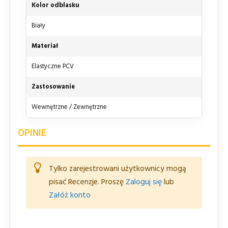
Kolor odblasku
Biały
Materiał
Elastyczne PCV
Zastosowanie
Wewnętrzne / Zewnętrzne
OPINIE
Tylko zarejestrowani użytkownicy mogą
pisać Recenzje. Proszę
Zaloguj się
lub
Załóż konto