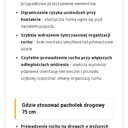
przypadkowe przestawienie elementów
Ograniczenie ryzyka uszkodzeń przy
kontakcie
- elastyczna forma ugina się pod
naciskiem pojazdu
Szybkie wdrożenie tymczasowej organizacji
ruchu
- brak montażu umożliwia natychmiastowe
użycie
Czytelne prowadzenie ruchu przy większych
odległościach widzenia
- większa wysokość
poprawia orientację kierowców i pozwala
szybciej rozpoznać zmianę organizacji ruchu
Gdzie stosować pachołek drogowy
75 cm
Prowadzenie ruchu na drogach o wyższych