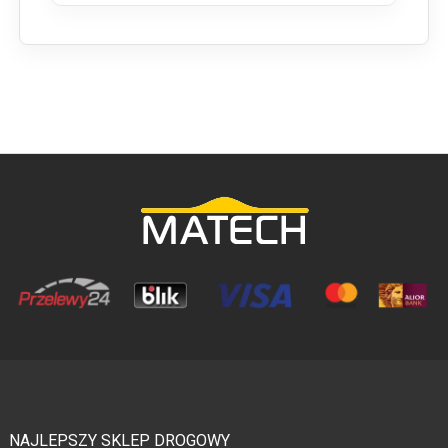
NAJLEPSZY SKLEP DROGOWY