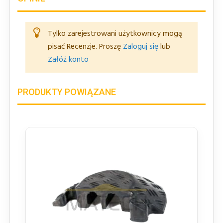
Tylko zarejestrowani użytkownicy mogą
pisać Recenzje. Proszę
Zaloguj się
lub
Załóż konto
PRODUKTY POWIĄZANE