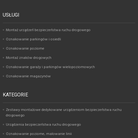
USŁUGI
Montaż urządzeń bezpieczeństwa ruchu drogowego
Oznakowanie parkingów i osiedli
Oznakowanie poziome
Montaż znaków drogowych
Oznakowanie garaży i parkingów wielopoziomowych
Oznakowanie magazynów
KATEGORIE
Zestawy montażowe dedykowane urządzeniom bezpieczeństwa ruchu
drogowego
Urządzenia bezpieczeństwa ruchu drogowego
Oznakowanie poziome, malowanie linii