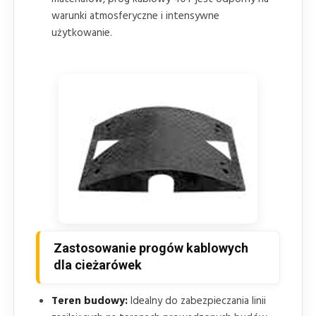
warunki atmosferyczne i intensywne
użytkowanie.
Zastosowanie progów kablowych
dla cieżarówek
Teren budowy:
Idealny do zabezpieczania linii