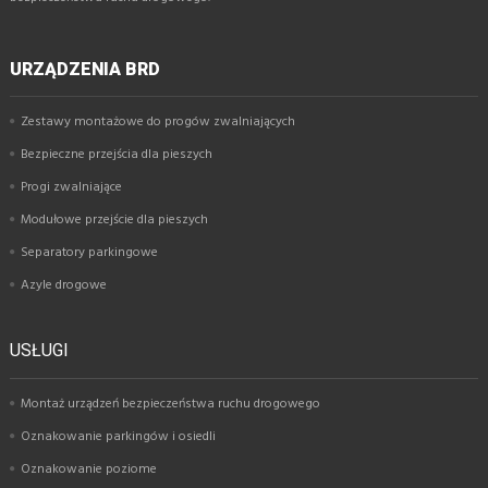
URZĄDZENIA BRD
Zestawy montażowe do progów zwalniających
Bezpieczne przejścia dla pieszych
Progi zwalniające
Modułowe przejście dla pieszych
Separatory parkingowe
Azyle drogowe
USŁUGI
Montaż urządzeń bezpieczeństwa ruchu drogowego
Oznakowanie parkingów i osiedli
Oznakowanie poziome