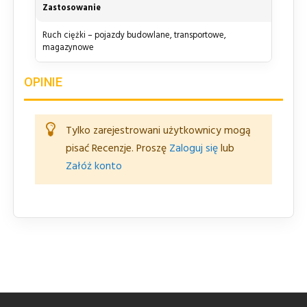
Zastosowanie
Ruch ciężki – pojazdy budowlane, transportowe,
magazynowe
OPINIE
Tylko zarejestrowani użytkownicy mogą
pisać Recenzje. Proszę
Zaloguj się
lub
Załóż konto