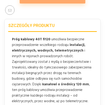
SZCZEGÓŁY PRODUKTU
Próg kablowy 40T fi120
umożliwia bezpieczne
przeprowadzenie wszelkiego rodzaju
instalacji,
elektrycznych, wodnych, telemetrycznych
i
innych w rejonach prowadzonych robót.
Zaprojektowany został z myślą o bezpieczeństwie i
trwałości, idealny do tymczasowego zabezpieczenia
instalacji biegnących przez drogę na terenach
budowy, gdzie odbywa się ruch samochodów
ciężarowych. Dzięki
kanałowi o średnicy 120 mm
,
ten próg kablowy umożliwia przeprowadzenie
praktycznie każdego rodzaju instalacji – od
elektrycznych, przez wodne, aż po telemetryczne.