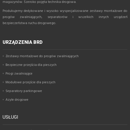
magazynów. Szeroko pojęta technika drogowa.
Produkujemy dedykowane i wysoko wyspecjalizowane zestawy montażowe do
progów zwalniających, separatorów i wszelkich innych urządzeń
bezpieczeństwa ruchu drogowego.
URZĄDZENIA BRD
Zestawy montażowe do progów zwalniających
Bezpieczne przejścia dla pieszych
Progi zwalniające
Modułowe przejście dla pieszych
Separatory parkingowe
Azyle drogowe
USŁUGI