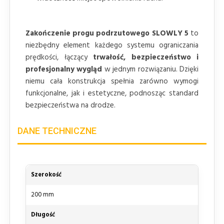
Zakończenie progu podrzutowego SLOWLY 5
to
niezbędny element każdego systemu ograniczania
prędkości, łączący
trwałość, bezpieczeństwo i
profesjonalny wygląd
w jednym rozwiązaniu. Dzięki
niemu cała konstrukcja spełnia zarówno wymogi
funkcjonalne, jak i estetyczne, podnosząc standard
bezpieczeństwa na drodze.
DANE TECHNICZNE
Szerokość
200 mm
Długość