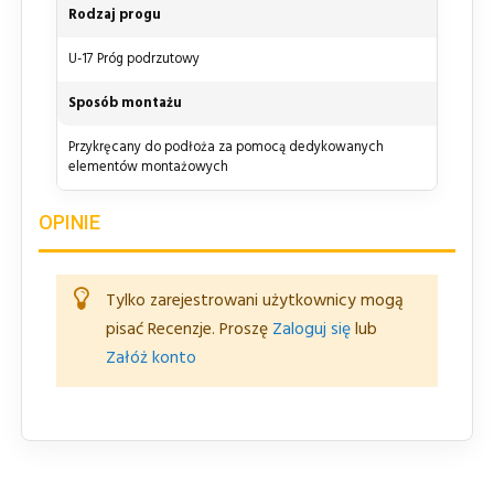
Rodzaj progu
U-17 Próg podrzutowy
Sposób montażu
Przykręcany do podłoża za pomocą dedykowanych
elementów montażowych
OPINIE
Tylko zarejestrowani użytkownicy mogą
pisać Recenzje. Proszę
Zaloguj się
lub
Załóż konto