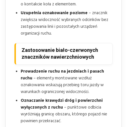
o kontakcie koła z elementem.
Uzupełnia oznakowanie poziome
– znacznik
zwiększa widoczność wybranych odcinków bez
zastępowania linii i pozostałych urządzeń
organizacji ruchu.
Zastosowanie biało-czerwonych
znaczników nawierzchniowych
Prowadzenie ruchu na jezdniach i pasach
ruchu
– elementy montowane wzdłuż
oznakowania wskazują przebieg toru jazdy w
warunkach ograniczonej widoczności.
Oznaczanie krawędzi dróg i powierzchni
wyłączonych z ruchu
– punktowe odbicia
wyróżniają granicę obszaru, którego pojazd nie
powinien przekraczać.