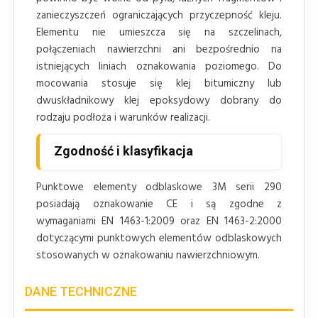
zanieczyszczeń ograniczających przyczepność kleju.
Elementu nie umieszcza się na szczelinach,
połączeniach nawierzchni ani bezpośrednio na
istniejących liniach oznakowania poziomego. Do
mocowania stosuje się klej bitumiczny lub
dwuskładnikowy klej epoksydowy dobrany do
rodzaju podłoża i warunków realizacji.
Zgodność i klasyfikacja
Punktowe elementy odblaskowe 3M serii 290
posiadają oznakowanie CE i są zgodne z
wymaganiami EN 1463-1:2009 oraz EN 1463-2:2000
dotyczącymi punktowych elementów odblaskowych
stosowanych w oznakowaniu nawierzchniowym.
DANE TECHNICZNE