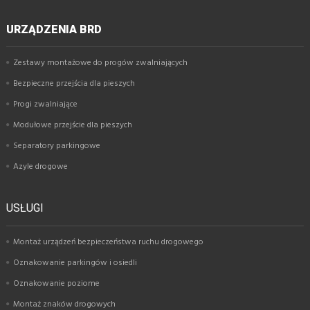
URZĄDZENIA BRD
Zestawy montażowe do progów zwalniających
Bezpieczne przejścia dla pieszych
Progi zwalniające
Modułowe przejście dla pieszych
Separatory parkingowe
Azyle drogowe
USŁUGI
Montaż urządzeń bezpieczeństwa ruchu drogowego
Oznakowanie parkingów i osiedli
Oznakowanie poziome
Montaż znaków drogowych