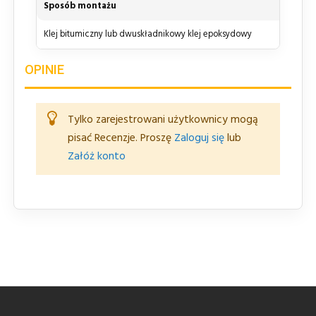
Sposób montażu
Klej bitumiczny lub dwuskładnikowy klej epoksydowy
OPINIE
Tylko zarejestrowani użytkownicy mogą
pisać Recenzje. Proszę
Zaloguj się
lub
Załóż konto