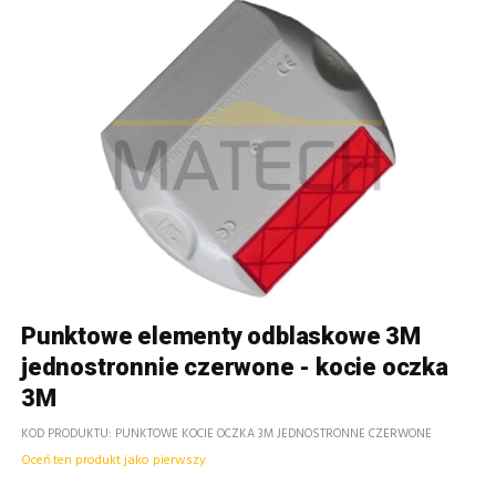
Punktowe elementy odblaskowe 3M
jednostronnie czerwone - kocie oczka
3M
KOD PRODUKTU
PUNKTOWE KOCIE OCZKA 3M JEDNOSTRONNE CZERWONE
Oceń ten produkt jako pierwszy