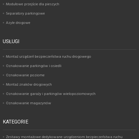
Modułowe przejście dla pieszych
Separatory parkingowe
Azyle drogowe
USŁUGI
Montaż urządzeń bezpieczeństwa ruchu drogowego
Oznakowanie parkingów i osiedli
Oznakowanie poziome
Montaż znaków drogowych
Oznakowanie garaży i parkingów wielopoziomowych
Oznakowanie magazynów
KATEGORIE
Zestawy montażowe dedykowane urządzeniom bezpieczeństwa ruchu