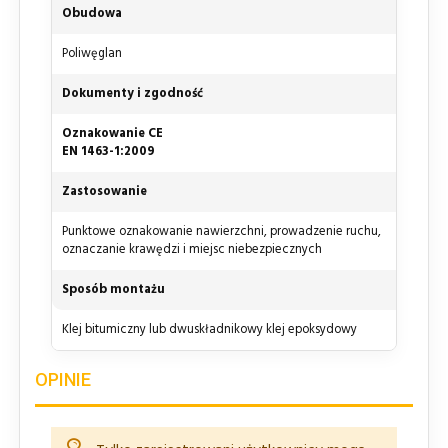
Obudowa
Poliwęglan
Dokumenty i zgodność
Oznakowanie CE
EN 1463-1:2009
Zastosowanie
Punktowe oznakowanie nawierzchni, prowadzenie ruchu,
oznaczanie krawędzi i miejsc niebezpiecznych
Sposób montażu
Klej bitumiczny lub dwuskładnikowy klej epoksydowy
OPINIE