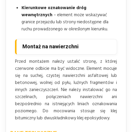
Kierunkowe oznakowanie dróg
wewnętrznych
– element może wskazywać
granice przejazdu lub strony niedostępne dla
ruchu prowadzonego w określonym kierunku.
Montaż na nawierzchni
Przed montażem należy ustalić stronę, z której
czerwone odbicie ma być widoczne. Element mocuje
się na suchej, czystej nawierzchni asfaltowej lub
betonowej, wolnej od pyłu, luźnych fragmentów i
innych zanieczyszczeń. Nie należy instalować go na
szczelinach, połączeniach nawierzchni ani
bezpośrednio na istniejących liniach oznakowania
poziomego. Do mocowania stosuje się klej
bitumiczny lub dwuskładnikowy klej epoksydowy.