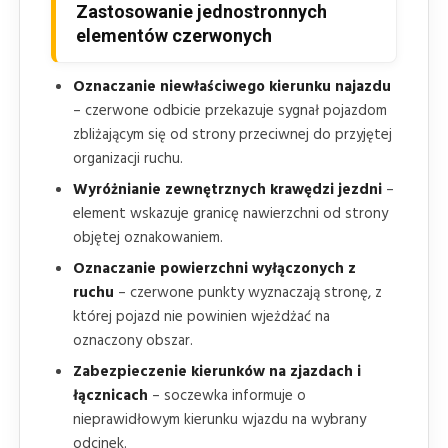
Zastosowanie jednostronnych
elementów czerwonych
Oznaczanie niewłaściwego kierunku najazdu
– czerwone odbicie przekazuje sygnał pojazdom
zbliżającym się od strony przeciwnej do przyjętej
organizacji ruchu.
Wyróżnianie zewnętrznych krawędzi jezdni
–
element wskazuje granicę nawierzchni od strony
objętej oznakowaniem.
Oznaczanie powierzchni wyłączonych z
ruchu
– czerwone punkty wyznaczają stronę, z
której pojazd nie powinien wjeżdżać na
oznaczony obszar.
Zabezpieczenie kierunków na zjazdach i
łącznicach
– soczewka informuje o
nieprawidłowym kierunku wjazdu na wybrany
odcinek.