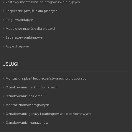
Zestawy montażowe do progów zwalniających
Bezpieczne przejścia dla pieszych
Progi zwalniające
Modułowe przejście dla pieszych
Separatory parkingowe
Azyle drogowe
USŁUGI
Montaż urządzeń bezpieczeństwa ruchu drogowego
Oznakowanie parkingów i osiedli
Oznakowanie poziome
Montaż znaków drogowych
Oznakowanie garaży i parkingów wielopoziomowych
Oznakowanie magazynów