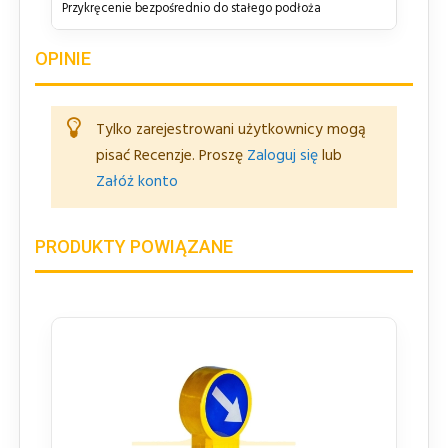
Przykręcenie bezpośrednio do stałego podłoża
OPINIE
Tylko zarejestrowani użytkownicy mogą
pisać Recenzje. Proszę
Zaloguj się
lub
Załóż konto
PRODUKTY POWIĄZANE