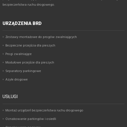
bezpieczeństwa ruchu drogowego.
URZĄDZENIA BRD
Zestawy montażowe do progów zwalniających
Bezpieczne przejścia dla pieszych
Progi zwalniające
Modułowe przejście dla pieszych
Separatory parkingowe
Azyle drogowe
USŁUGI
Montaż urządzeń bezpieczeństwa ruchu drogowego
Oznakowanie parkingów i osiedli