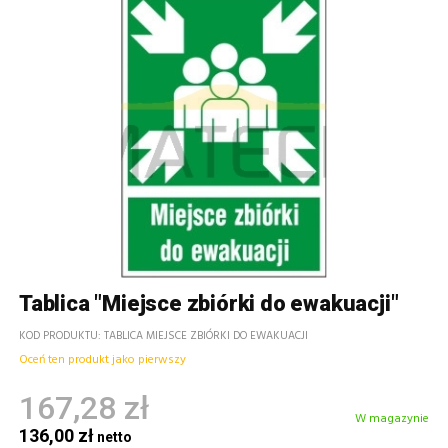
Tablica "Miejsce zbiórki do ewakuacji"
KOD PRODUKTU
TABLICA MIEJSCE ZBIÓRKI DO EWAKUACJI
Oceń ten produkt jako pierwszy
167,28 zł
W magazynie
136,00 zł