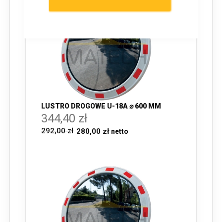
LUSTRO DROGOWE U-18A ⌀ 600 MM
344,40 zł
292,00 zł
280,00 zł