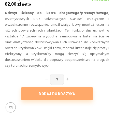
82,00 zł
Uchwyt ścienny do lustra drogowego/przemysłowego
,
przemysłowych oraz uniwersalnych stanowi praktyczne i
wszechstronne rozwiązanie, umożliwiając łatwy montaż luster na
różnych powierzchniach i obiektach. Ten funkcjonalny uchwyt w
kształcie "L" zapewnia wygodne zamocowanie luster na ścianie
oraz elastyczność dostosowywania ich ustawień do konkretnych
potrzeb użytkowników. Dzięki temu, montaż luster staje się prosty i
efektywny, a użytkownicy mogą cieszyć się optymalnym
dostosowaniem widoku dla poprawy bezpieczeństwa na drogach
czy terenach przemysłowych.
DODAJ DO KOSZYKA