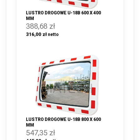
LUSTRO DROGOWE U-18B 600 X 400
MM
388,68 zł
316,00 zł
LUSTRO DROGOWE U-18B 800 X 600
MM
547,35 zł