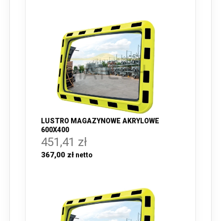
LUSTRO MAGAZYNOWE AKRYLOWE
600X400
451,41 zł
367,00 zł