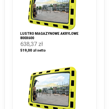
LUSTRO MAGAZYNOWE AKRYLOWE
800X600
638,37 zł
519,00 zł