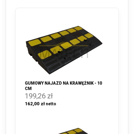
GUMOWY NAJAZD NA KRAWĘŻNIK - 10
CM
199,26 zł
162,00 zł