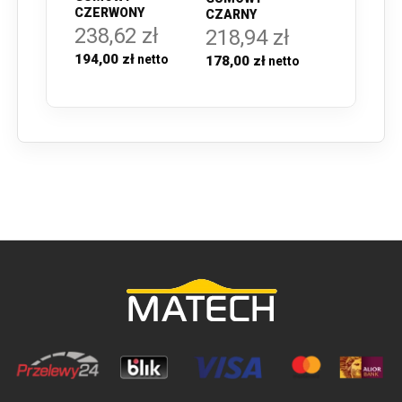
CZERWONY
CZARNY
238,62 zł
218,94 zł
194,00 zł
178,00 zł