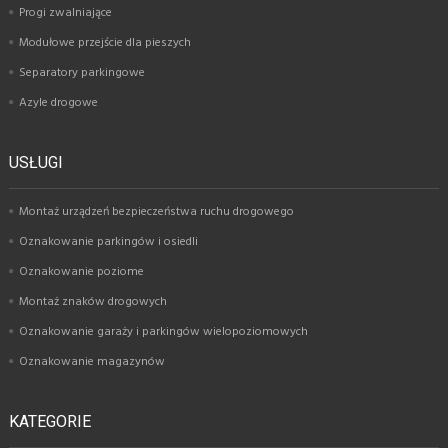
Progi zwalniające
Modułowe przejście dla pieszych
Separatory parkingowe
Azyle drogowe
USŁUGI
Montaż urządzeń bezpieczeństwa ruchu drogowego
Oznakowanie parkingów i osiedli
Oznakowanie poziome
Montaż znaków drogowych
Oznakowanie garaży i parkingów wielopoziomowych
Oznakowanie magazynów
KATEGORIE