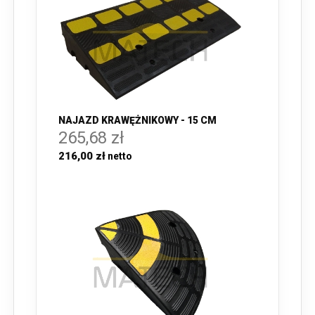
NAJAZD KRAWĘŻNIKOWY - 15 CM
265,68 zł
216,00 zł