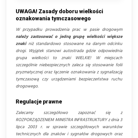
UWAGA! Zasady doboru wielkości
oznakowania tymczasowego
W przypadku prowadzenia prac w pasie drogowym
należy zastosować o jedną grupę wielkości większe
znaki
niż standardowo stosowane na danym odcinku
drogi. Wyjątek stanowi autostrada gdzie odpowiednia
grupa wielkości to znaki WIELKIE! W miejscach
szczególnie niebezpiecznych zaleca się stosowanie folii
pryzmatycznej oraz łączenie oznakowania z sygnalizacją
tymczasową czy urządzeniami bezpieczeństwa ruchu
drogowego.
Regulacje prawne
Zalecamy szczegółowo zapoznać się z
ROZPORZĄDZENIEM MINISTRA INFRASTRUKTURY z dnia 3
lipca 2003 r. w sprawie szczegółowych warunków
technicznych dla znaków i sygnałów drogowych oraz