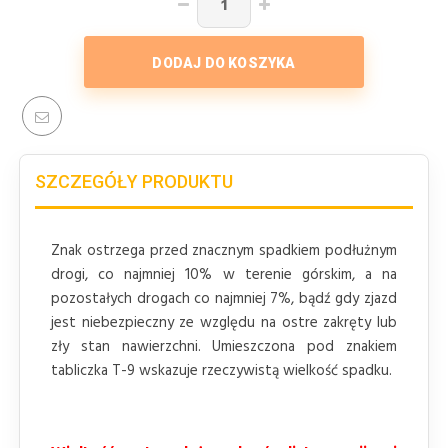
DODAJ DO KOSZYKA
SZCZEGÓŁY PRODUKTU
Znak ostrzega przed znacznym spadkiem podłużnym
drogi, co najmniej 10% w terenie górskim, a na
pozostałych drogach co najmniej 7%, bądź gdy zjazd
jest niebezpieczny ze względu na ostre zakręty lub
zły stan nawierzchni. Umieszczona pod znakiem
tabliczka T-9 wskazuje rzeczywistą wielkość spadku.