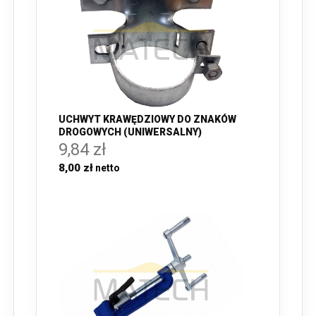
UCHWYT KRAWĘDZIOWY DO ZNAKÓW
DROGOWYCH (UNIWERSALNY)
9,84 zł
8,00 zł