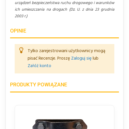
urządzeń bezpieczeństwa ruchu drogowego i warunków
ich umieszczania na drogach (Dz. U. z dnia 23 grudnia
2003 r.)
OPINIE
Tylko zarejestrowani użytkownicy mogą
pisać Recenzje. Proszę
Zaloguj się
lub
Załóż konto
PRODUKTY POWIĄZANE