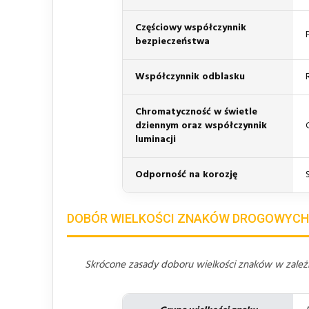
Częściowy współczynnik
bezpieczeństwa
Współczynnik odblasku
Chromatyczność w świetle
dziennym oraz współczynnik
luminacji
Odporność na korozję
DOBÓR WIELKOŚCI ZNAKÓW DROGOWYCH
Skrócone zasady doboru wielkości znaków w zależno