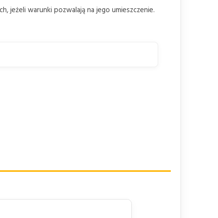
 jeżeli warunki pozwalają na jego umieszczenie.