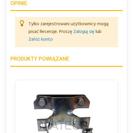
OPINIE
Tylko zarejestrowani użytkownicy mogą
pisać Recenzje. Proszę
Zaloguj się
lub
Załóż konto
PRODUKTY POWIĄZANE