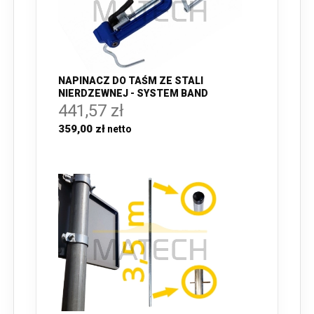
NAPINACZ DO TAŚM ZE STALI
NIERDZEWNEJ - SYSTEM BAND
441,57 zł
359,00 zł