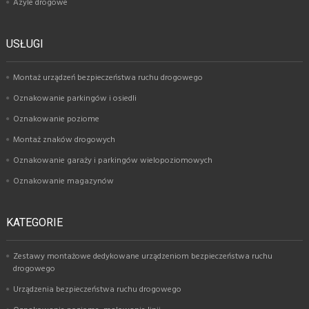
Azyle drogowe
USŁUGI
Montaż urządzeń bezpieczeństwa ruchu drogowego
Oznakowanie parkingów i osiedli
Oznakowanie poziome
Montaż znaków drogowych
Oznakowanie garaży i parkingów wielopoziomowych
Oznakowanie magazynów
KATEGORIE
Zestawy montażowe dedykowane urządzeniom bezpieczeństwa ruchu
drogowego
Urządzenia bezpieczeństwa ruchu drogowego