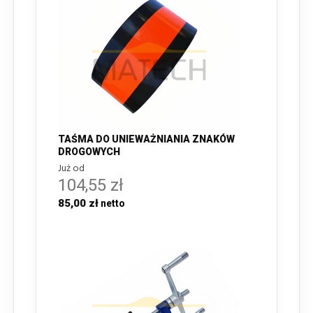
TAŚMA DO UNIEWAŻNIANIA ZNAKÓW
DROGOWYCH
Już od
104,55 zł
85,00 zł