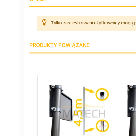
Tylko zarejestrowani użytkownicy mogą p
PRODUKTY POWIĄZANE