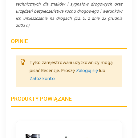
technicznych dla znaków i sygnałów drogowych oraz
urządzeń bezpieczeństwa ruchu drogowego i warunków
ich umieszczania na drogach (Dz. U. z dnia 23 grudnia
2003 r.)
OPINIE
Tylko zarejestrowani użytkownicy mogą
pisać Recenzje. Proszę
Zaloguj się
lub
Załóż konto
PRODUKTY POWIĄZANE