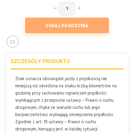
DODAJ DO KOSZYKA
SZCZEGÓŁY PRODUKTU
Znak oznacza obowiązek jazdy z prędkością nie
mniejszą niż określona na znaku liczbą kilometrów na
godzinę przy zachowaniu ograniczeń prędkości
wynikających z przepisów ustawy – Prawo o ruchu
drogowym, chyba że warunki ruchu lub jego
bezpieczeństwo wymagają zmniejszenia prędkości.
Zgodnie z art. 19 ustawy – Prawo o ruchu
drogowym, kierujący jest w każdej sytuacji