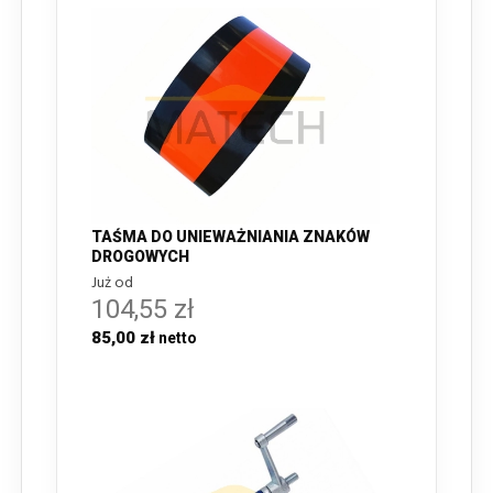
TAŚMA DO UNIEWAŻNIANIA ZNAKÓW
DROGOWYCH
Już od
104,55 zł
85,00 zł