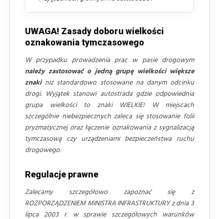
UWAGA! Zasady doboru wielkości
oznakowania tymczasowego
W przypadku prowadzenia prac w pasie drogowym
należy zastosować o jedną grupę wielkości większe
znaki
niż standardowo stosowane na danym odcinku
drogi. Wyjątek stanowi autostrada gdzie odpowiednia
grupa wielkości to znaki WIELKIE! W miejscach
szczególnie niebezpiecznych zaleca się stosowanie folii
pryzmatycznej oraz łączenie oznakowania z sygnalizacją
tymczasową czy urządzeniami bezpieczeństwa ruchu
drogowego.
Regulacje prawne
Zalecamy szczegółowo zapoznać się z
ROZPORZĄDZENIEM MINISTRA INFRASTRUKTURY z dnia 3
lipca 2003 r. w sprawie szczegółowych warunków