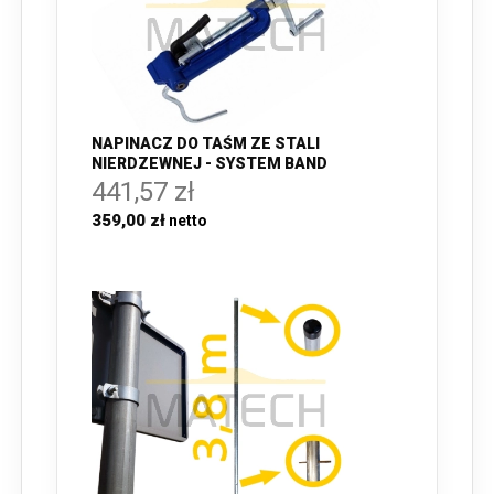
NAPINACZ DO TAŚM ZE STALI
NIERDZEWNEJ - SYSTEM BAND
441,57 zł
359,00 zł