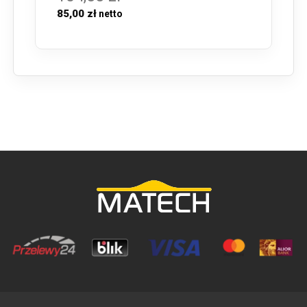
85,00 zł