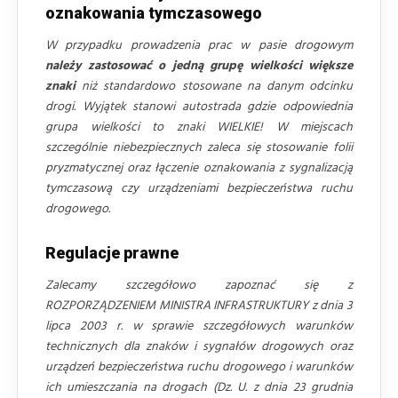
oznakowania tymczasowego
W przypadku prowadzenia prac w pasie drogowym
należy zastosować o jedną grupę wielkości większe
znaki
niż standardowo stosowane na danym odcinku
drogi. Wyjątek stanowi autostrada gdzie odpowiednia
grupa wielkości to znaki WIELKIE! W miejscach
szczególnie niebezpiecznych zaleca się stosowanie folii
pryzmatycznej oraz łączenie oznakowania z sygnalizacją
tymczasową czy urządzeniami bezpieczeństwa ruchu
drogowego.
Regulacje prawne
Zalecamy szczegółowo zapoznać się z
ROZPORZĄDZENIEM MINISTRA INFRASTRUKTURY z dnia 3
lipca 2003 r. w sprawie szczegółowych warunków
technicznych dla znaków i sygnałów drogowych oraz
urządzeń bezpieczeństwa ruchu drogowego i warunków
ich umieszczania na drogach (Dz. U. z dnia 23 grudnia