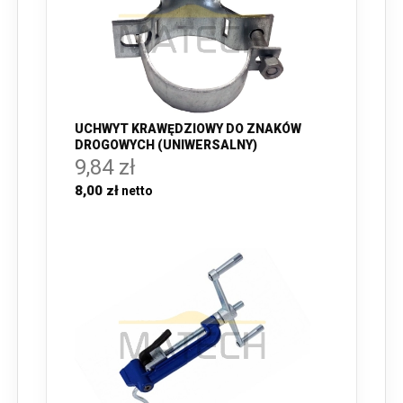
UCHWYT KRAWĘDZIOWY DO ZNAKÓW
DROGOWYCH (UNIWERSALNY)
9,84 zł
8,00 zł