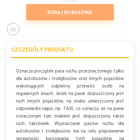
DODAJ DO KOSZYKA
SZCZEGÓŁY PRODUKTU
Oznacza początek pasa ruchu przeznaczonego tylko
dla autobusów i trolejbusów oraz innych pojazdów
wykonujących odpłatny przewóz osób na
regularnych liniach. Jeżeli na pasie dopuszczony jest
ruch innych pojazdów, na znaku umieszczony jest
odpowiedni napis, np. TAXI, co oznacza, że na pasie
oznaczonym tym znakiem jest dopuszczony także
ruch taksówek. Wyznaczanie pasów ruchu dla
autobusów i trolejbusów ma na celu poprawienie
sprawności kursowania tych pojazdów na