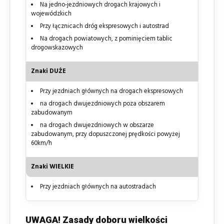
Na jedno-jezdniowych drogach krajowych i
wojewódzkich
Przy łącznicach dróg ekspresowych i autostrad
Na drogach powiatowych, z pominięciem tablic
drogowskazowych
Znaki DUŻE
Przy jezdniach głównych na drogach ekspresowych
na drogach dwujezdniowych poza obszarem
zabudowanym
na drogach dwujezdniowych w obszarze
zabudowanym, przy dopuszczonej prędkości powyżej
60km/h
Znaki WIELKIE
Przy jezdniach głównych na autostradach
UWAGA! Zasady doboru wielkości