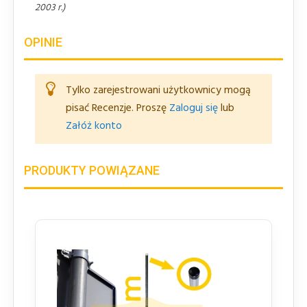
2003 r.)
OPINIE
Tylko zarejestrowani użytkownicy mogą
pisać Recenzje. Proszę
Zaloguj się
lub
Załóż konto
PRODUKTY POWIĄZANE