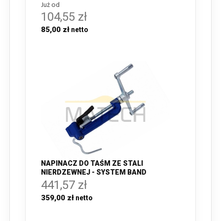
Już od
104,55 zł
85,00 zł
NAPINACZ DO TAŚM ZE STALI
NIERDZEWNEJ - SYSTEM BAND
441,57 zł
359,00 zł