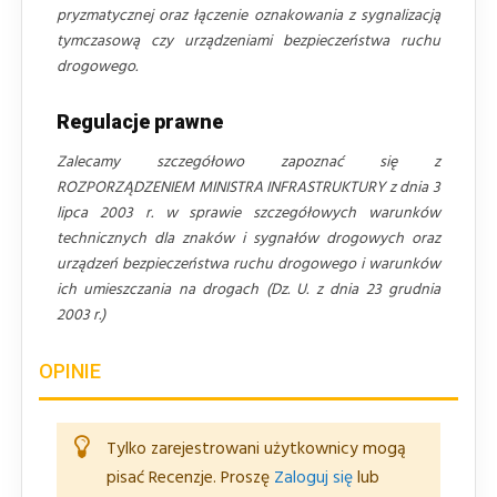
pryzmatycznej oraz łączenie oznakowania z sygnalizacją
tymczasową czy urządzeniami bezpieczeństwa ruchu
drogowego.
Regulacje prawne
Zalecamy szczegółowo zapoznać się z
ROZPORZĄDZENIEM MINISTRA INFRASTRUKTURY z dnia 3
lipca 2003 r. w sprawie szczegółowych warunków
technicznych dla znaków i sygnałów drogowych oraz
urządzeń bezpieczeństwa ruchu drogowego i warunków
ich umieszczania na drogach (Dz. U. z dnia 23 grudnia
2003 r.)
OPINIE
Tylko zarejestrowani użytkownicy mogą
pisać Recenzje. Proszę
Zaloguj się
lub