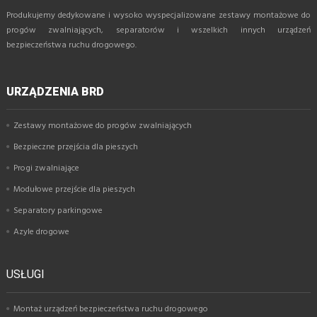
Produkujemy dedykowane i wysoko wyspecjalizowane zestawy montażowe do
progów zwalniających, separatorów i wszelkich innych urządzeń
bezpieczeństwa ruchu drogowego.
URZĄDZENIA BRD
Zestawy montażowe do progów zwalniających
Bezpieczne przejścia dla pieszych
Progi zwalniające
Modułowe przejście dla pieszych
Separatory parkingowe
Azyle drogowe
USŁUGI
Montaż urządzeń bezpieczeństwa ruchu drogowego