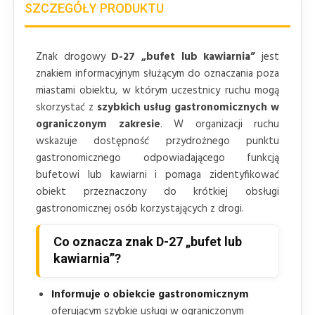
SZCZEGÓŁY PRODUKTU
Znak drogowy
D-27 „bufet lub kawiarnia”
jest
znakiem informacyjnym służącym do oznaczania poza
miastami obiektu, w którym uczestnicy ruchu mogą
skorzystać z
szybkich usług gastronomicznych w
ograniczonym zakresie
. W organizacji ruchu
wskazuje dostępność przydrożnego punktu
gastronomicznego odpowiadającego funkcją
bufetowi lub kawiarni i pomaga zidentyfikować
obiekt przeznaczony do krótkiej obsługi
gastronomicznej osób korzystających z drogi.
Co oznacza znak D-27 „bufet lub
kawiarnia”?
Informuje o obiekcie gastronomicznym
oferującym szybkie usługi w ograniczonym