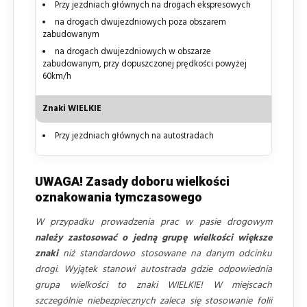
Przy jezdniach głównych na drogach ekspresowych
na drogach dwujezdniowych poza obszarem
zabudowanym
na drogach dwujezdniowych w obszarze
zabudowanym, przy dopuszczonej prędkości powyżej
60km/h
Znaki WIELKIE
Przy jezdniach głównych na autostradach
UWAGA! Zasady doboru wielkości
oznakowania tymczasowego
W przypadku prowadzenia prac w pasie drogowym
należy zastosować o jedną grupę wielkości większe
znaki
niż standardowo stosowane na danym odcinku
drogi. Wyjątek stanowi autostrada gdzie odpowiednia
grupa wielkości to znaki WIELKIE! W miejscach
szczególnie niebezpiecznych zaleca się stosowanie folii