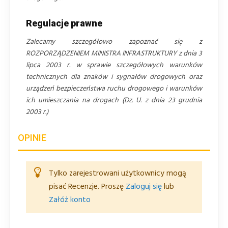
Regulacje prawne
Zalecamy szczegółowo zapoznać się z
ROZPORZĄDZENIEM MINISTRA INFRASTRUKTURY z dnia 3
lipca 2003 r. w sprawie szczegółowych warunków
technicznych dla znaków i sygnałów drogowych oraz
urządzeń bezpieczeństwa ruchu drogowego i warunków
ich umieszczania na drogach (Dz. U. z dnia 23 grudnia
2003 r.)
OPINIE
Tylko zarejestrowani użytkownicy mogą
pisać Recenzje. Proszę
Zaloguj się
lub
Załóż konto