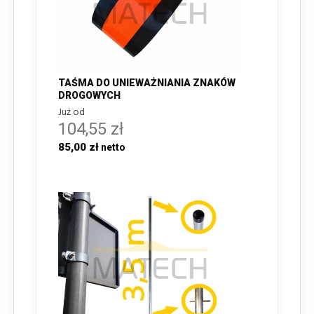
TAŚMA DO UNIEWAŻNIANIA ZNAKÓW
DROGOWYCH
Już od
104,55 zł
85,00 zł