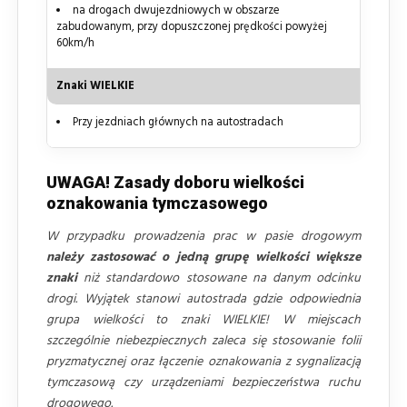
na drogach dwujezdniowych w obszarze
zabudowanym, przy dopuszczonej prędkości powyżej
60km/h
Znaki WIELKIE
Przy jezdniach głównych na autostradach
UWAGA! Zasady doboru wielkości
oznakowania tymczasowego
W przypadku prowadzenia prac w pasie drogowym
należy zastosować o jedną grupę wielkości większe
znaki
niż standardowo stosowane na danym odcinku
drogi. Wyjątek stanowi autostrada gdzie odpowiednia
grupa wielkości to znaki WIELKIE! W miejscach
szczególnie niebezpiecznych zaleca się stosowanie folii
pryzmatycznej oraz łączenie oznakowania z sygnalizacją
tymczasową czy urządzeniami bezpieczeństwa ruchu
drogowego.