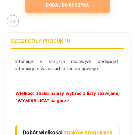
DODAJ DO KOSZYKA
SZCZEGÓŁY PRODUKTU
Informuje o stacjach radiowych podających
informacje o warunkach ruchu drogowego.
Wielkość znaku należy wybrać z listy rozwijanej
"WYMIAR LICA" na górze
Dobór wielkości
znaków drogowych