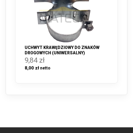
UCHWYT KRAWĘDZIOWY DO ZNAKÓW
DROGOWYCH (UNIWERSALNY)
9,84 zł
8,00 zł