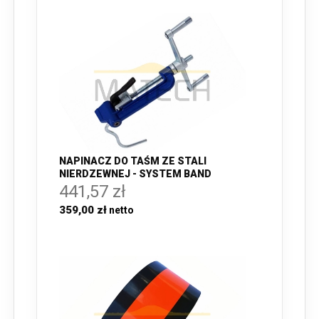
NAPINACZ DO TAŚM ZE STALI
NIERDZEWNEJ - SYSTEM BAND
441,57 zł
359,00 zł