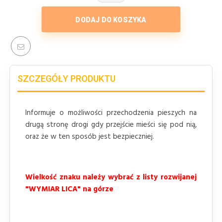
DODAJ DO KOSZYKA
SZCZEGÓŁY PRODUKTU
Informuje o możliwości przechodzenia pieszych na
drugą stronę drogi gdy przejście mieści się pod nią,
oraz że w ten sposób jest bezpieczniej.
Wielkość znaku należy wybrać z listy rozwijanej
"WYMIAR LICA" na górze