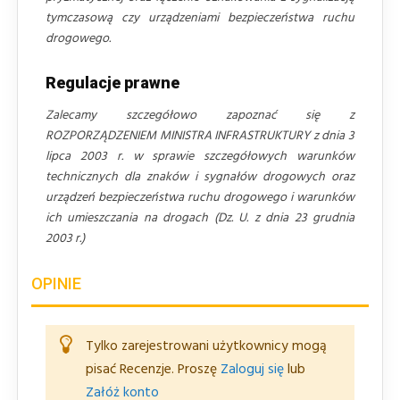
tymczasową czy urządzeniami bezpieczeństwa ruchu
drogowego.
Regulacje prawne
Zalecamy szczegółowo zapoznać się z
ROZPORZĄDZENIEM MINISTRA INFRASTRUKTURY z dnia 3
lipca 2003 r. w sprawie szczegółowych warunków
technicznych dla znaków i sygnałów drogowych oraz
urządzeń bezpieczeństwa ruchu drogowego i warunków
ich umieszczania na drogach (Dz. U. z dnia 23 grudnia
2003 r.)
OPINIE
Tylko zarejestrowani użytkownicy mogą
pisać Recenzje. Proszę
Zaloguj się
lub
Załóż konto