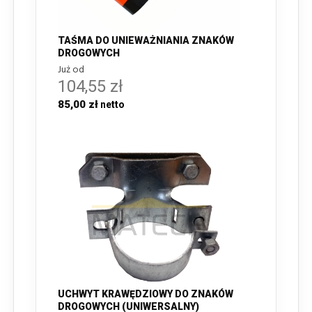
TAŚMA DO UNIEWAŻNIANIA ZNAKÓW
DROGOWYCH
Już od
104,55 zł
85,00 zł
UCHWYT KRAWĘDZIOWY DO ZNAKÓW
DROGOWYCH (UNIWERSALNY)