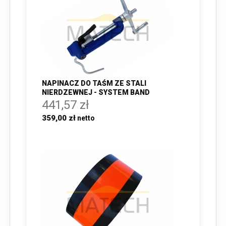
NAPINACZ DO TAŚM ZE STALI
NIERDZEWNEJ - SYSTEM BAND
441,57 zł
359,00 zł