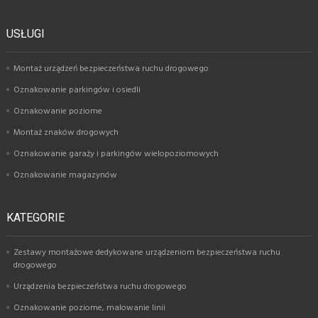
USŁUGI
Montaż urządzeń bezpieczeństwa ruchu drogowego
Oznakowanie parkingów i osiedli
Oznakowanie poziome
Montaż znaków drogowych
Oznakowanie garaży i parkingów wielopoziomowych
Oznakowanie magazynów
KATEGORIE
Zestawy montażowe dedykowane urządzeniom bezpieczeństwa ruchu
drogowego
Urządzenia bezpieczeństwa ruchu drogowego
Oznakowanie poziome, malowanie linii