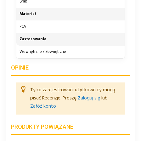
Brak
Materiał
PCV
Zastosowanie
Wewnętrzne / Zewnętrzne
OPINIE
Tylko zarejestrowani użytkownicy mogą
pisać Recenzje. Proszę
Zaloguj się
lub
Załóż konto
PRODUKTY POWIĄZANE