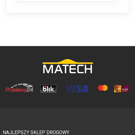
NAJLEPSZY SKLEP DROGOWY