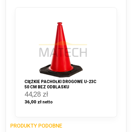
CIĘŻKIE PACHOŁKI DROGOWE U-23C
50 CM BEZ ODBLASKU
44,28 zł
36,00 zł
PRODUKTY PODOBNE