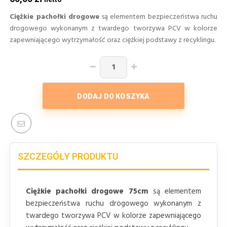
Ciężkie pachołki drogowe
są elementem bezpieczeństwa ruchu
drogowego wykonanym z twardego tworzywa PCV w kolorze
zapewniającego wytrzymałość oraz ciężkiej podstawy z recyklingu.
DODAJ DO KOSZYKA
SZCZEGÓŁY PRODUKTU
Ciężkie pachołki drogowe 75cm
są elementem
bezpieczeństwa ruchu drogowego wykonanym z
twardego tworzywa PCV w kolorze zapewniającego