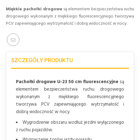
Miękkie pachołki drogowe
są elementem bezpieczeństwa ruchu
drogowego wykonanym z miękkiego fluorescencyjnego tworzywa
PCV zapewniającego wytrzymałość i dobrą widoczność w nocy.
SZCZEGÓŁY PRODUKTU
Pachołki drogowe U-23 50 cm fluorescencyjne
są
elementem bezpieczeństwa ruchu drogowego
wykonanym z miękkiego fluorescencyjnego
tworzywa PCV zapewniającego wytrzymałość i
dobrą widoczność w nocy.
Wygrodzenie obszaru wzdłuż jezdni wyłączonego
z ruchu pojazdów.
Wyznaczanie torów jazdy pojazdu.