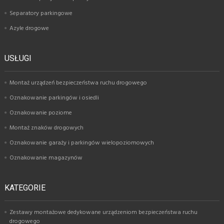
Separatory parkingowe
Azyle drogowe
USŁUGI
Montaż urządzeń bezpieczeństwa ruchu drogowego
Oznakowanie parkingów i osiedli
Oznakowanie poziome
Montaż znaków drogowych
Oznakowanie garaży i parkingów wielopoziomowych
Oznakowanie magazynów
KATEGORIE
Zestawy montażowe dedykowane urządzeniom bezpieczeństwa ruchu
drogowego