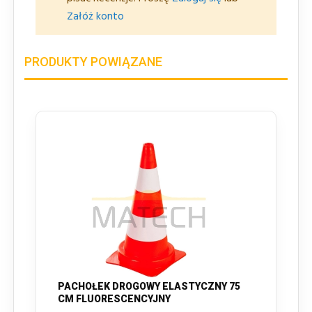
Załóż konto
PRODUKTY POWIĄZANE
PACHOŁEK DROGOWY ELASTYCZNY 75
CM FLUORESCENCYJNY