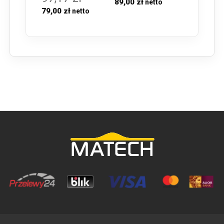
89,00 zł
79,00 zł