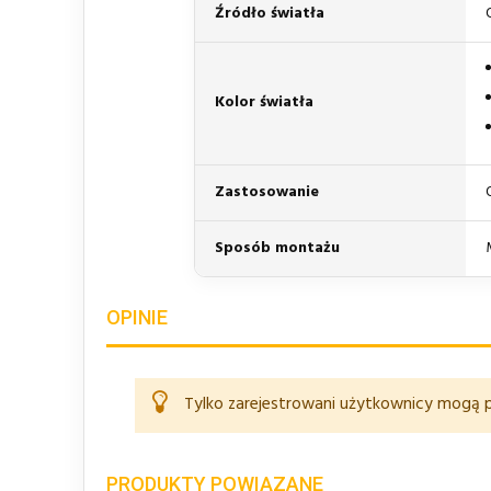
Źródło światła
Kolor światła
Zastosowanie
Sposób montażu
OPINIE
Tylko zarejestrowani użytkownicy mogą p
PRODUKTY POWIĄZANE