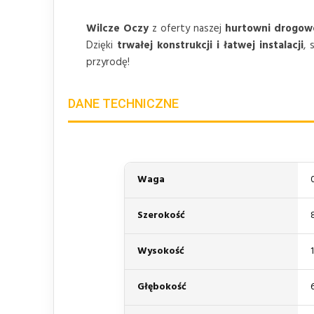
Wilcze Oczy
z oferty naszej
hurtowni drogow
Dzięki
trwałej konstrukcji i łatwej instalacji
, 
przyrodę!
DANE TECHNICZNE
Waga
Szerokość
Wysokość
Głębokość