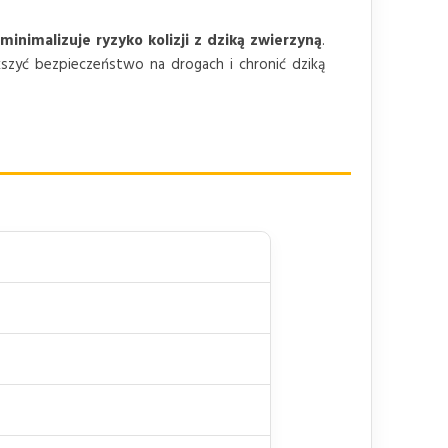
minimalizuje ryzyko kolizji z dziką zwierzyną
.
szyć bezpieczeństwo na drogach i chronić dziką