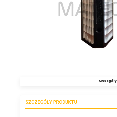
Szczegóły
SZCZEGÓŁY PRODUKTU