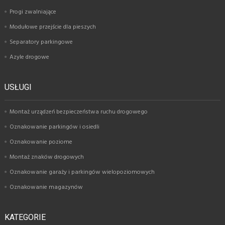
Progi zwalniające
Modułowe przejście dla pieszych
Separatory parkingowe
Azyle drogowe
USŁUGI
Montaż urządzeń bezpieczeństwa ruchu drogowego
Oznakowanie parkingów i osiedli
Oznakowanie poziome
Montaż znaków drogowych
Oznakowanie garaży i parkingów wielopoziomowych
Oznakowanie magazynów
KATEGORIE