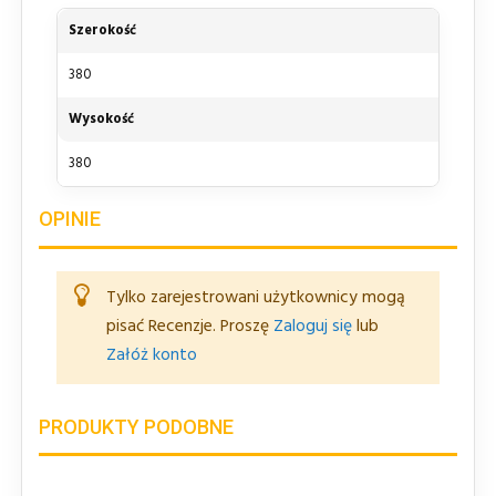
Szerokość
380
Wysokość
380
OPINIE
Tylko zarejestrowani użytkownicy mogą
pisać Recenzje. Proszę
Zaloguj się
lub
Załóż konto
PRODUKTY PODOBNE