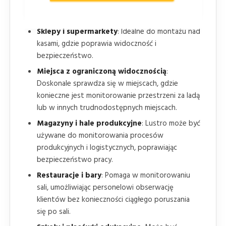
Zastosowanie:
Sklepy i supermarkety
: Idealne do montażu nad
kasami, gdzie poprawia widoczność i
bezpieczeństwo.
Miejsca z ograniczoną widocznością
:
Doskonale sprawdza się w miejscach, gdzie
konieczne jest monitorowanie przestrzeni za ladą
lub w innych trudnodostępnych miejscach.
Magazyny i hale produkcyjne
: Lustro może być
używane do monitorowania procesów
produkcyjnych i logistycznych, poprawiając
bezpieczeństwo pracy.
Restauracje i bary
: Pomaga w monitorowaniu
sali, umożliwiając personelowi obserwację
klientów bez konieczności ciągłego poruszania
się po sali.