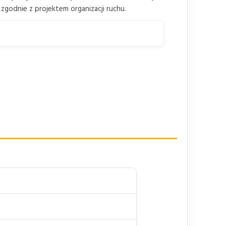
godnie z projektem organizacji ruchu.