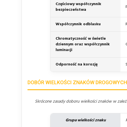
Częściowy współczynnik
bezpieczeństwa
Współczynnik odblasku
Chromatyczność w świetle
dziennym oraz współczynnik
luminacji
Odporność na korozję
DOBÓR WIELKOŚCI ZNAKÓW DROGOWYCH
Skrócone zasady doboru wielkości znaków w zależno
Grupa wielkości znaku