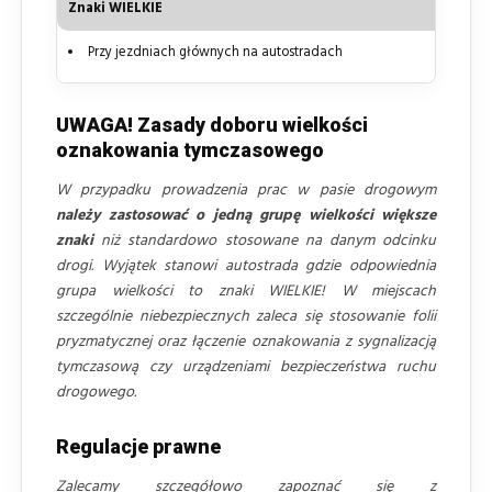
Znaki WIELKIE
Przy jezdniach głównych na autostradach
UWAGA! Zasady doboru wielkości
oznakowania tymczasowego
W przypadku prowadzenia prac w pasie drogowym
należy zastosować o jedną grupę wielkości większe
znaki
niż standardowo stosowane na danym odcinku
drogi. Wyjątek stanowi autostrada gdzie odpowiednia
grupa wielkości to znaki WIELKIE! W miejscach
szczególnie niebezpiecznych zaleca się stosowanie folii
pryzmatycznej oraz łączenie oznakowania z sygnalizacją
tymczasową czy urządzeniami bezpieczeństwa ruchu
drogowego.
Regulacje prawne
Zalecamy szczegółowo zapoznać się z