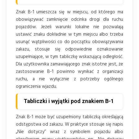
Znak B-1 umieszcza się w miejscu, od którego ma
obowiązywać zamknięcie odcinka drogi dla ruchu
pojazdów. Jeżeli warunki lokalne nie pozwalają
ustawić znaku dokładnie w tym miejscu albo trzeba
usunąć wątpliwości co do początku obowiązywania
zakazu, stosuje się odpowiednie oznakowanie
uzupełniające, w tym tabliczkę wskazującą odległość.
Dla użytkownika zamawiającego znak istotne jest, że
zastosowanie B-1 powinno wynikać z organizacji
ruchu, a nie wyłącznie z potrzeby ogólnego
ograniczenia wjazdu.
Tabliczki i wyjątki pod znakiem B-1
Znak B-1 może być uzupełniony tabliczką określającą
odstępstwa od zakazu. W praktyce stosuje się napis
„Nie dotyczy” wraz z symbolem pojazdu albo