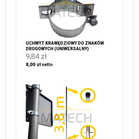
UCHWYT KRAWĘDZIOWY DO ZNAKÓW
DROGOWYCH (UNIWERSALNY)
9,84 zł
8,00 zł