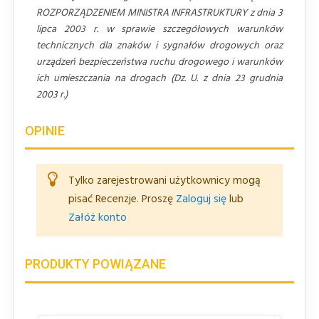
ROZPORZĄDZENIEM MINISTRA INFRASTRUKTURY z dnia 3
lipca 2003 r. w sprawie szczegółowych warunków
technicznych dla znaków i sygnałów drogowych oraz
urządzeń bezpieczeństwa ruchu drogowego i warunków
ich umieszczania na drogach (Dz. U. z dnia 23 grudnia
2003 r.)
OPINIE
Tylko zarejestrowani użytkownicy mogą
pisać Recenzje. Proszę
Zaloguj się
lub
Załóż konto
PRODUKTY POWIĄZANE