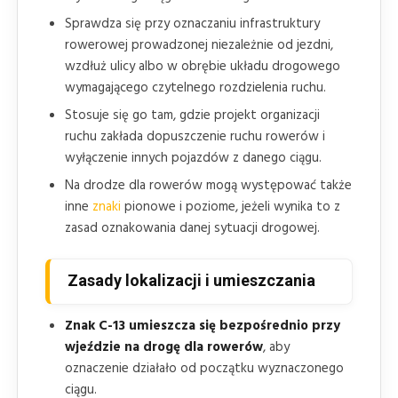
Sprawdza się przy oznaczaniu infrastruktury
rowerowej prowadzonej niezależnie od jezdni,
wzdłuż ulicy albo w obrębie układu drogowego
wymagającego czytelnego rozdzielenia ruchu.
Stosuje się go tam, gdzie projekt organizacji
ruchu zakłada dopuszczenie ruchu rowerów i
wyłączenie innych pojazdów z danego ciągu.
Na drodze dla rowerów mogą występować także
inne
znaki
pionowe i poziome, jeżeli wynika to z
zasad oznakowania danej sytuacji drogowej.
Zasady lokalizacji i umieszczania
Znak C-13 umieszcza się bezpośrednio przy
wjeździe na drogę dla rowerów
, aby
oznaczenie działało od początku wyznaczonego
ciągu.