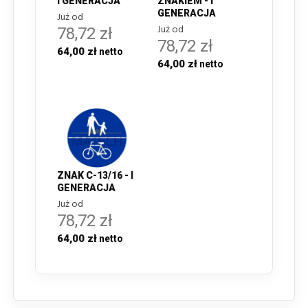
I GENERACJA
ZNAKIEM - I
GENERACJA
Już od
Już od
78,72 zł
78,72 zł
64,00 zł
64,00 zł
ZNAK C-13/16 - I
GENERACJA
Już od
78,72 zł
64,00 zł