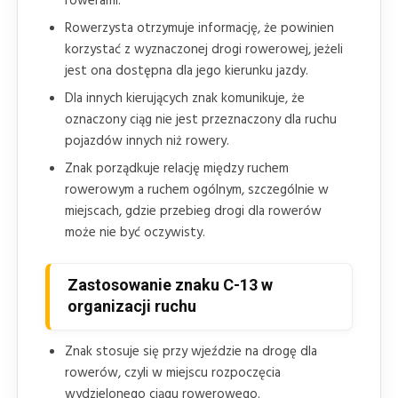
rowerami.
Rowerzysta otrzymuje informację, że powinien
korzystać z wyznaczonej drogi rowerowej, jeżeli
jest ona dostępna dla jego kierunku jazdy.
Dla innych kierujących znak komunikuje, że
oznaczony ciąg nie jest przeznaczony dla ruchu
pojazdów innych niż rowery.
Znak porządkuje relację między ruchem
rowerowym a ruchem ogólnym, szczególnie w
miejscach, gdzie przebieg drogi dla rowerów
może nie być oczywisty.
Zastosowanie znaku C-13 w
organizacji ruchu
Znak stosuje się przy wjeździe na drogę dla
rowerów, czyli w miejscu rozpoczęcia
wydzielonego ciągu rowerowego.