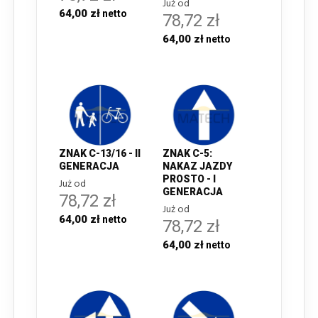
Już od
64,00 zł
78,72 zł
64,00 zł
ZNAK C-13/16 - II
ZNAK C-5:
GENERACJA
NAKAZ JAZDY
PROSTO - I
Już od
GENERACJA
78,72 zł
Już od
64,00 zł
78,72 zł
64,00 zł