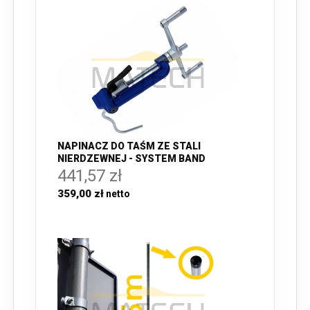
NAPINACZ DO TAŚM ZE STALI
NIERDZEWNEJ - SYSTEM BAND
441,57 zł
359,00 zł