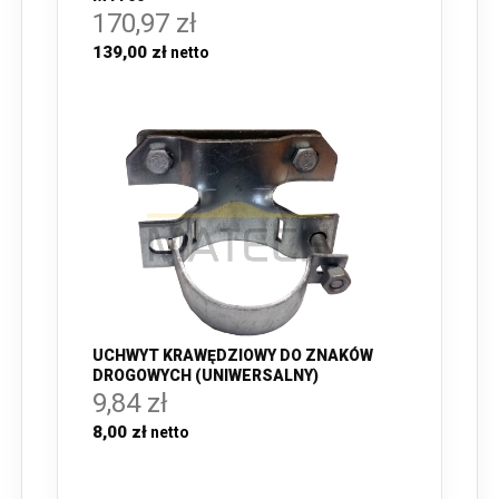
170,97 zł
139,00 zł
UCHWYT KRAWĘDZIOWY DO ZNAKÓW
DROGOWYCH (UNIWERSALNY)
9,84 zł
8,00 zł