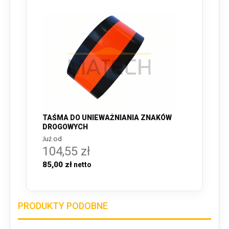
TAŚMA DO UNIEWAŻNIANIA ZNAKÓW
DROGOWYCH
Już od
104,55 zł
85,00 zł
PRODUKTY PODOBNE