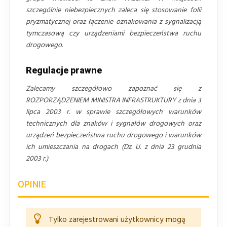
szczególnie niebezpiecznych zaleca się stosowanie folii
pryzmatycznej oraz łączenie oznakowania z sygnalizacją
tymczasową czy urządzeniami bezpieczeństwa ruchu
drogowego.
Regulacje prawne
Zalecamy szczegółowo zapoznać się z
ROZPORZĄDZENIEM MINISTRA INFRASTRUKTURY z dnia 3
lipca 2003 r. w sprawie szczegółowych warunków
technicznych dla znaków i sygnałów drogowych oraz
urządzeń bezpieczeństwa ruchu drogowego i warunków
ich umieszczania na drogach (Dz. U. z dnia 23 grudnia
2003 r.)
OPINIE
Tylko zarejestrowani użytkownicy mogą