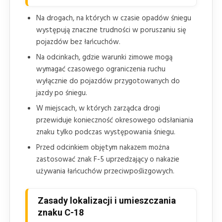
Na drogach, na których w czasie opadów śniegu
występują znaczne trudności w poruszaniu się
pojazdów bez łańcuchów.
Na odcinkach, gdzie warunki zimowe mogą
wymagać czasowego ograniczenia ruchu
wyłącznie do pojazdów przygotowanych do
jazdy po śniegu.
W miejscach, w których zarządca drogi
przewiduje konieczność okresowego odsłaniania
znaku tylko podczas występowania śniegu.
Przed odcinkiem objętym nakazem można
zastosować znak F-5 uprzedzający o nakazie
używania łańcuchów przeciwpoślizgowych.
Zasady lokalizacji i umieszczania
znaku C-18