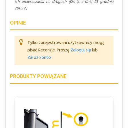
ich umieszczania na drogach (Dz. U. z dnia 23 grudnia
2003 r.)
OPINIE
Tylko zarejestrowani użytkownicy mogą
pisać Recenzje. Proszę
Zaloguj się
lub
Załóż konto
PRODUKTY POWIĄZANE