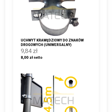
UCHWYT KRAWĘDZIOWY DO ZNAKÓW
DROGOWYCH (UNIWERSALNY)
9,84 zł
8,00 zł