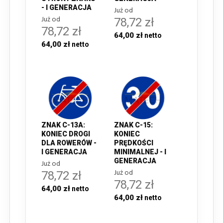
- I GENERACJA
Już od
Już od
78,72 zł
78,72 zł
64,00 zł
64,00 zł
ZNAK C-13A:
ZNAK C-15:
KONIEC DROGI
KONIEC
DLA ROWERÓW -
PRĘDKOŚCI
I GENERACJA
MINIMALNEJ - I
GENERACJA
Już od
Już od
78,72 zł
78,72 zł
64,00 zł
64,00 zł