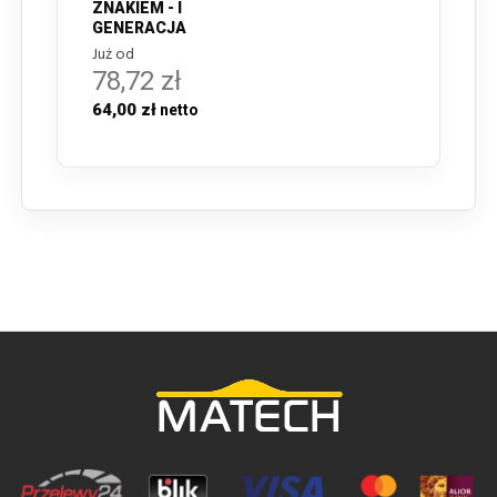
ZNAKIEM - I
GENERACJA
Już od
78,72 zł
64,00 zł