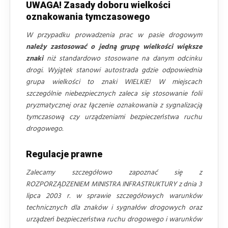
UWAGA! Zasady doboru wielkości
oznakowania tymczasowego
W przypadku prowadzenia prac w pasie drogowym
należy zastosować o jedną grupę wielkości większe
znaki
niż standardowo stosowane na danym odcinku
drogi. Wyjątek stanowi autostrada gdzie odpowiednia
grupa wielkości to znaki WIELKIE! W miejscach
szczególnie niebezpiecznych zaleca się stosowanie folii
pryzmatycznej oraz łączenie oznakowania z sygnalizacją
tymczasową czy urządzeniami bezpieczeństwa ruchu
drogowego.
Regulacje prawne
Zalecamy szczegółowo zapoznać się z
ROZPORZĄDZENIEM MINISTRA INFRASTRUKTURY z dnia 3
lipca 2003 r. w sprawie szczegółowych warunków
technicznych dla znaków i sygnałów drogowych oraz
urządzeń bezpieczeństwa ruchu drogowego i warunków