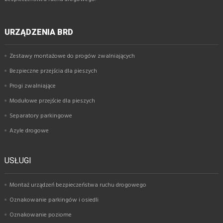
URZĄDZENIA BRD
Zestawy montażowe do progów zwalniających
Bezpieczne przejścia dla pieszych
Progi zwalniające
Modułowe przejście dla pieszych
Separatory parkingowe
Azyle drogowe
USŁUGI
Montaż urządzeń bezpieczeństwa ruchu drogowego
Oznakowanie parkingów i osiedli
Oznakowanie poziome