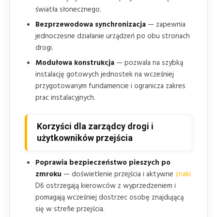
światła słonecznego.
Bezprzewodowa synchronizacja
— zapewnia
jednoczesne działanie urządzeń po obu stronach
drogi.
Modułowa konstrukcja
— pozwala na szybką
instalację gotowych jednostek na wcześniej
przygotowanym fundamencie i ogranicza zakres
prac instalacyjnych.
Korzyści dla zarządcy drogi i
użytkowników przejścia
Poprawia bezpieczeństwo pieszych po
zmroku
— doświetlenie przejścia i aktywne
znaki
D6 ostrzegają kierowców z wyprzedzeniem i
pomagają wcześniej dostrzec osobę znajdującą
się w strefie przejścia.