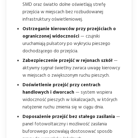
SMD oraz światło dolne oświetlają strefę
przejścia w miejscach bez rozbudowanej
infrastruktury oświetleniowej.
Ostrzeganie kierowców przy przejściach o
ograniczonej widoczności
— czujniki
uruchamiają pulsatory po wykryciu pieszego
dochodzącego do przejścia.
Zabezpieczenie przejść w rejonach szkół
—
aktywny sygnał świetlny zwraca uwagę kierowcy
w miejscach o zwiększonym ruchu pieszych.
Doświetlenie przejść przy centrach
handlowych i dworcach
— system wspiera
widoczność pieszych w lokalizacjach, w których
natężenie ruchu zmienia się w ciągu dnia.
Doposażenie przejść bez stałego zasilania
—
panel fotowoltaiczny i możliwość zasilania
buforowego pozwalają dostosować sposób