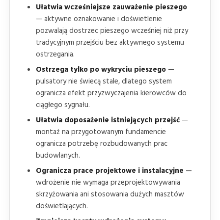
Ułatwia wcześniejsze zauważenie pieszego
— aktywne oznakowanie i doświetlenie
pozwalają dostrzec pieszego wcześniej niż przy
tradycyjnym przejściu bez aktywnego systemu
ostrzegania.
Ostrzega tylko po wykryciu pieszego
—
pulsatory nie świecą stale, dlatego system
ogranicza efekt przyzwyczajenia kierowców do
ciągłego sygnału.
Ułatwia doposażenie istniejących przejść
—
montaż na przygotowanym fundamencie
ogranicza potrzebę rozbudowanych prac
budowlanych.
Ogranicza prace projektowe i instalacyjne
—
wdrożenie nie wymaga przeprojektowywania
skrzyżowania ani stosowania dużych masztów
doświetlających.