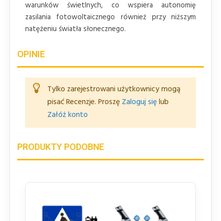
warunków świetlnych, co wspiera autonomię
zasilania fotowoltaicznego również przy niższym
natężeniu światła słonecznego.
OPINIE
Tylko zarejestrowani użytkownicy mogą
pisać Recenzje. Proszę
Zaloguj się
lub
Załóż konto
PRODUKTY PODOBNE