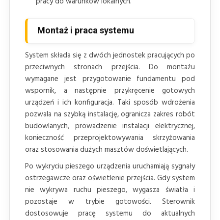
pracy do warunków lokalnych.
Montaż i praca systemu
System składa się z dwóch jednostek pracujących po
przeciwnych stronach przejścia. Do montażu
wymagane jest przygotowanie fundamentu pod
wspornik, a następnie przykręcenie gotowych
urządzeń i ich konfiguracja. Taki sposób wdrożenia
pozwala na szybką instalację, ogranicza zakres robót
budowlanych, prowadzenie instalacji elektrycznej,
konieczność przeprojektowywania skrzyżowania
oraz stosowania dużych masztów doświetlających.
Po wykryciu pieszego urządzenia uruchamiają sygnały
ostrzegawcze oraz oświetlenie przejścia. Gdy system
nie wykrywa ruchu pieszego, wygasza światła i
pozostaje w trybie gotowości. Sterownik
dostosowuje pracę systemu do aktualnych