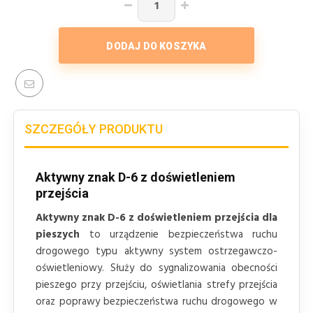
DODAJ DO KOSZYKA
SZCZEGÓŁY PRODUKTU
Aktywny znak D-6 z doświetleniem
przejścia
Aktywny znak D-6 z doświetleniem przejścia dla
pieszych
to urządzenie bezpieczeństwa ruchu
drogowego typu aktywny system ostrzegawczo-
oświetleniowy. Służy do sygnalizowania obecności
pieszego przy przejściu, oświetlania strefy przejścia
oraz poprawy bezpieczeństwa ruchu drogowego w