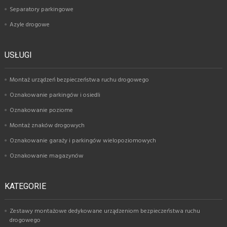
Separatory parkingowe
Azyle drogowe
USŁUGI
Montaż urządzeń bezpieczeństwa ruchu drogowego
Oznakowanie parkingów i osiedli
Oznakowanie poziome
Montaż znaków drogowych
Oznakowanie garaży i parkingów wielopoziomowych
Oznakowanie magazynów
KATEGORIE
Zestawy montażowe dedykowane urządzeniom bezpieczeństwa ruchu
drogowego