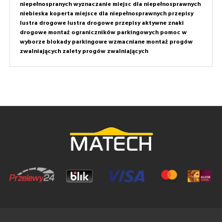
niepełnospranych
wyznaczanie miejsc dla niepełnosprawnych
niebieska koperta
miejsce dla niepełnosprawnych przepisy
lustra drogowe
lustra drogowe przepisy
aktywne znaki
drogowe
montaż ograniczników parkingowych
pomoc w
wyborze
blokady parkingowe wzmacniane
montaż progów
zwalniających
zalety progów zwalniających