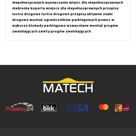
niepełnospranych
wyznaczanie miejsc dla niepełnosprawnych
niebieska koperta
miejsce dla niepełnosprawnych przepisy
lustra drogowe
lustra drogowe przepisy
aktywne znaki
drogowe
montaż ograniczników parkingowych
pomoc w
wyborze
blokady parkingowe wzmacniane
montaż progów
zwalniających
zalety progów zwalniających