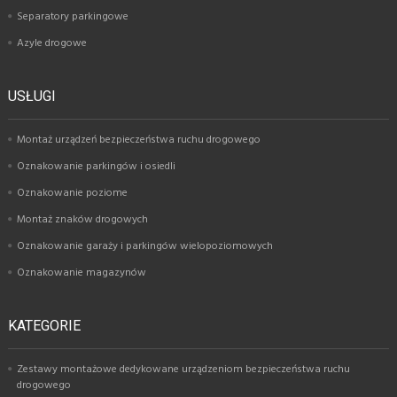
Separatory parkingowe
Azyle drogowe
USŁUGI
Montaż urządzeń bezpieczeństwa ruchu drogowego
Oznakowanie parkingów i osiedli
Oznakowanie poziome
Montaż znaków drogowych
Oznakowanie garaży i parkingów wielopoziomowych
Oznakowanie magazynów
KATEGORIE
Zestawy montażowe dedykowane urządzeniom bezpieczeństwa ruchu
drogowego