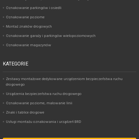
Oznakowanie parkingów i osiedli
Oznakowanie poziome
Montaż znaków drogowych
Oznakowanie garaży i parkingów wielopoziomowych
Oznakowanie magazynów
KATEGORIE
Zestawy montażowe dedykowane urządzeniom bezpieczeństwa ruchu
drogowego
Urządzenia bezpieczeństwa ruchu drogowego
Oznakowanie poziome, malowanie linii
Znaki i tablice drogowe
Usługi montażu oznakowania i urządzeń BRD