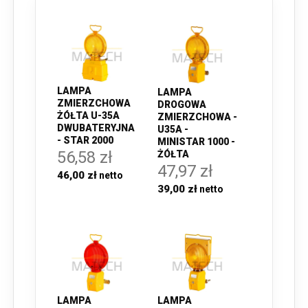
LAMPA
LAMPA
ZMIERZCHOWA
DROGOWA
ŻÓŁTA U-35A
ZMIERZCHOWA -
DWUBATERYJNA
U35A -
- STAR 2000
MINISTAR 1000 -
56,58 zł
ŻÓŁTA
47,97 zł
46,00 zł
39,00 zł
LAMPA
LAMPA