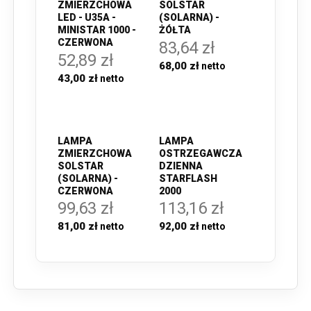
ZMIERZCHOWA
SOLSTAR
LED - U35A -
(SOLARNA) -
MINISTAR 1000 -
ŻÓŁTA
CZERWONA
83,64 zł
52,89 zł
68,00 zł
43,00 zł
LAMPA
LAMPA
ZMIERZCHOWA
OSTRZEGAWCZA
SOLSTAR
DZIENNA
(SOLARNA) -
STARFLASH
CZERWONA
2000
99,63 zł
113,16 zł
81,00 zł
92,00 zł