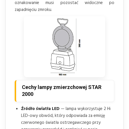
oznakowanie musi pozostać widoczne po
zapadnięciu zmroku.
Cechy lampy zmierzchowej STAR
2000
Źródło światła LED
— lampa wykorzystuje 2 Hi
LED-owy obwód, który odpowiada za emisję
czerwonego światła ostrzegawczego przy