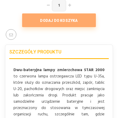
DODAJ DO KOSZYKA
SZCZEGÓŁY PRODUKTU
Dwu-bateryjna lampy zmierzchowa STAR 2000
to czerwona lampa ostrzegawcza LED typu U-35a,
które służy do oznaczania przeszkód, zapór, tablic
U-20, pachołków drogowych oraz miejsc zamknięcia
lub zakończenia drogi. Produkt pracuje jako
samodzielne urządzenie bateryjne i jest
przeznaczony do stosowania w tymczasowej
organizacji ruchu, szczególnie tam, gdzie