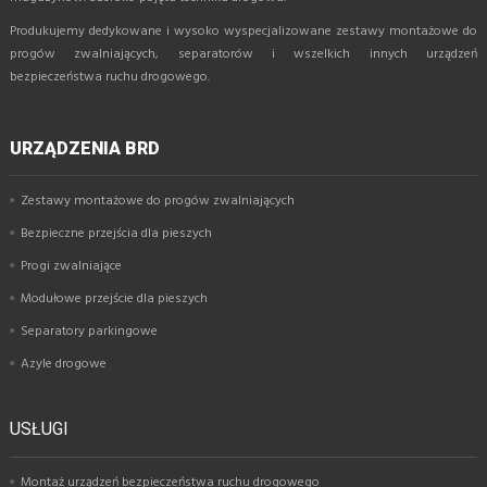
Produkujemy dedykowane i wysoko wyspecjalizowane zestawy montażowe do
progów zwalniających, separatorów i wszelkich innych urządzeń
bezpieczeństwa ruchu drogowego.
URZĄDZENIA BRD
Zestawy montażowe do progów zwalniających
Bezpieczne przejścia dla pieszych
Progi zwalniające
Modułowe przejście dla pieszych
Separatory parkingowe
Azyle drogowe
USŁUGI
Montaż urządzeń bezpieczeństwa ruchu drogowego