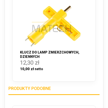
KLUCZ DO LAMP ZMIERZCHOWYCH,
DZIENNYCH
12,30 zł
10,00 zł
PRODUKTY PODOBNE