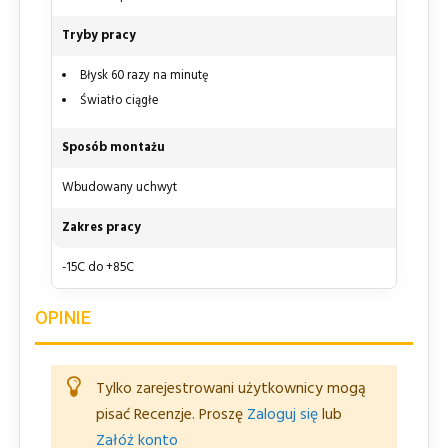
Tryby pracy
Błysk 60 razy na minutę
Światło ciągłe
Sposób montażu
Wbudowany uchwyt
Zakres pracy
-15C do +85C
OPINIE
Tylko zarejestrowani użytkownicy mogą
pisać Recenzje. Proszę
Zaloguj się
lub
Załóż konto