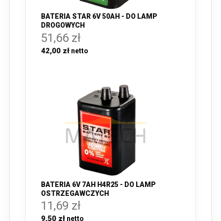
BATERIA STAR 6V 50AH - DO LAMP
DROGOWYCH
51,66 zł
42,00 zł
BATERIA 6V 7AH H4R25 - DO LAMP
OSTRZEGAWCZYCH
11,69 zł
9,50 zł