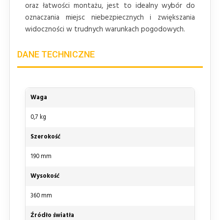
oraz łatwości montażu, jest to idealny wybór do
oznaczania miejsc niebezpiecznych i zwiększania
widoczności w trudnych warunkach pogodowych.
DANE TECHNICZNE
Waga
0,7 kg
Szerokość
190 mm
Wysokość
360 mm
Źródło światła