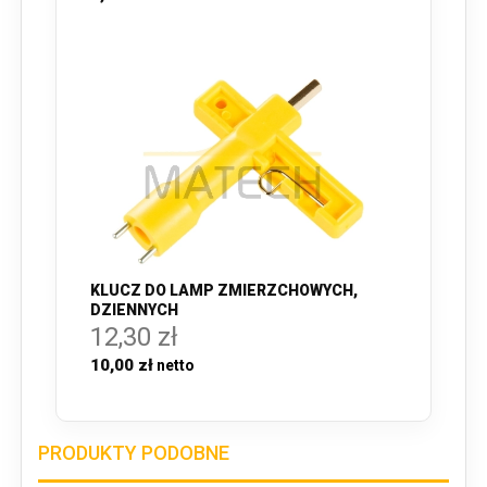
KLUCZ DO LAMP ZMIERZCHOWYCH,
DZIENNYCH
12,30 zł
10,00 zł
PRODUKTY PODOBNE