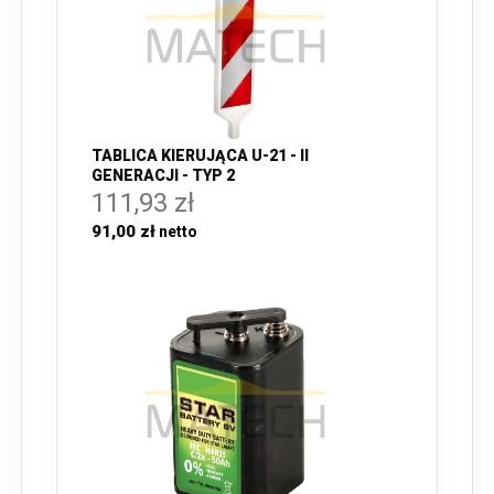
TABLICA KIERUJĄCA U-21 - II
GENERACJI - TYP 2
111,93 zł
91,00 zł