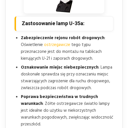
Zastosowanie lamp U-35a:
Zabezpieczenie rejonu robót drogowych
:
Oświetlenie
ostrzegawcze
tego typu
przeznaczone jest do montażu na tablicach
kierujących U-21 i zaporach drogowych.
Oznakowanie miejsc niebezpiecznych
: Lampa
doskonale sprawdza się przy oznaczaniu miejsc
stwarzających zagrożenie dla ruchu drogowego,
zwłaszcza podczas robót drogowych.
Poprawa bezpieczeństwa w trudnych
warunkach
: Żółte ostrzegawcze światło lampy
jest idealne do użytku w niekorzystnych
warunkach pogodowych, zwiększając widoczność
przeszkód.