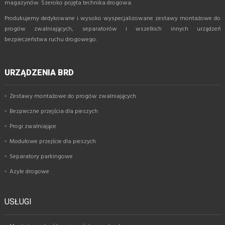
magazynów. Szeroko pojęta technika drogowa.
Produkujemy dedykowane i wysoko wyspecjalizowane zestawy montażowe do
progów zwalniających, separatorów i wszelkich innych urządzeń
bezpieczeństwa ruchu drogowego.
URZĄDZENIA BRD
Zestawy montażowe do progów zwalniających
Bezpieczne przejścia dla pieszych
Progi zwalniające
Modułowe przejście dla pieszych
Separatory parkingowe
Azyle drogowe
USŁUGI