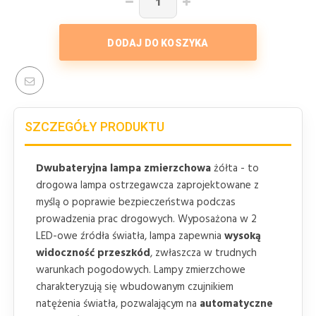
DODAJ DO KOSZYKA
SZCZEGÓŁY PRODUKTU
Dwubateryjna lampa zmierzchowa
żółta - to
drogowa lampa ostrzegawcza zaprojektowane z
myślą o poprawie bezpieczeństwa podczas
prowadzenia prac drogowych. Wyposażona w 2
LED-owe źródła światła, lampa zapewnia
wysoką
widoczność przeszkód
, zwłaszcza w trudnych
warunkach pogodowych. Lampy zmierzchowe
charakteryzują się wbudowanym czujnikiem
natężenia światła, pozwalającym na
automatyczne