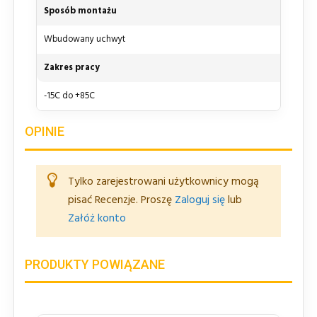
Sposób montażu
Wbudowany uchwyt
Zakres pracy
-15C do +85C
OPINIE
Tylko zarejestrowani użytkownicy mogą
pisać Recenzje. Proszę
Zaloguj się
lub
Załóż konto
PRODUKTY POWIĄZANE