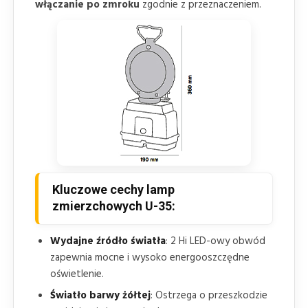
włączanie po zmroku
zgodnie z przeznaczeniem.
Kluczowe cechy lamp
zmierzchowych U-35:
Wydajne źródło światła
: 2 Hi LED-owy obwód
zapewnia mocne i wysoko energooszczędne
oświetlenie.
Światło barwy żółtej
: Ostrzega o przeszkodzie