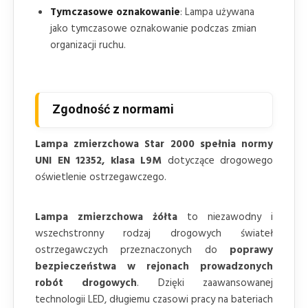
Tymczasowe oznakowanie
: Lampa używana
jako tymczasowe oznakowanie podczas zmian
organizacji ruchu.
Zgodność z normami
Lampa zmierzchowa Star 2000 spełnia normy
UNI EN 12352, klasa L9M
dotyczące drogowego
oświetlenie ostrzegawczego.
Lampa zmierzchowa żółta
to niezawodny i
wszechstronny rodzaj drogowych świateł
ostrzegawczych przeznaczonych do
poprawy
bezpieczeństwa w rejonach prowadzonych
robót drogowych
. Dzięki zaawansowanej
technologii LED, długiemu czasowi pracy na bateriach