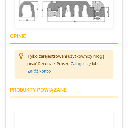
OPINIE
Tylko zarejestrowani użytkownicy mogą
pisać Recenzje. Proszę
Zaloguj się
lub
Załóż konto
PRODUKTY POWIĄZANE