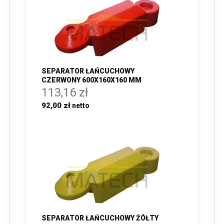
SEPARATOR ŁAŃCUCHOWY
CZERWONY 600X160X160 MM
113,16 zł
92,00 zł
SEPARATOR ŁAŃCUCHOWY ŻÓŁTY