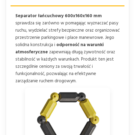
Separator łańcuchowy 600x160x160 mm
sprawdza się zarówno w pomagając wyznaczać pasy
ruchu, wydzielać strefy bezpieczne oraz organizować
przestrzenie parkingowe i place manewrowe. Jego
solidna konstrukcja i
odporność na warunki
atmosferyczne
zapewniają długą żywotność oraz
stabilność w każdych warunkach. Produkt ten jest
szczególnie ceniony za swoją trwałość i
funkcjonalność, pozwalając na efektywne
zarządzanie ruchem drogowym.