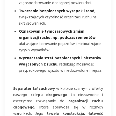
zagospodarowanie dostępnej powierzchni.
Tworzenie bezpiecznych wysepek i rond
,
zwiększających czytelność organizacji ruchu na
skrzyżowaniach.
Oznakowanie tymczasowych zmian
organizacji ruchu, np. podczas remontów
,
ułatwiające kierowanie pojazdów i minimalizujące
ryzyko wypadków.
Wyznaczanie stref bezpiecznych i obszarów
wyłączonych z ruchu
, redukując możliwość
przypadkowego wjazdu w niedozwolone miejsca.
Separator łańcuchowy
w kolorze czarnym z oferty
naszego
sklepu drogowego
to niezawodne i
estetyczne rozwiązanie do
organizacji ruchu
drogowego
, które sprawdza się w różnych
warunkach. Jego
trwała konstrukcja, łatwość