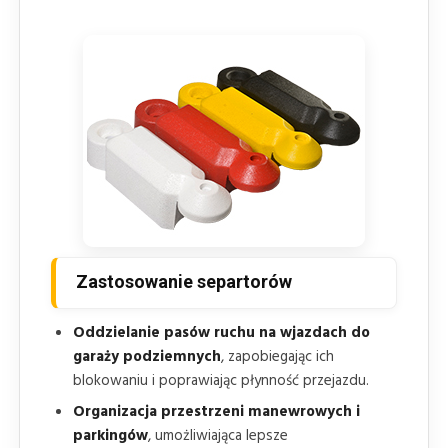
Zastosowanie separtorów
Oddzielanie pasów ruchu na wjazdach do
garaży podziemnych
, zapobiegając ich
blokowaniu i poprawiając płynność przejazdu.
Organizacja przestrzeni manewrowych i
parkingów
, umożliwiająca lepsze