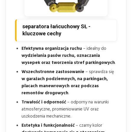
separatora łańcuchowy SŁ -
kluczowe cechy
Efektywna organizacja ruchu
– idealny do
wydzielania pasów ruchu, oznaczania
wysepek oraz tworzenia stref parkingowych
.
Wszechstronne zastosowanie
– sprawdza się
w garażach podziemnych, na parkingach,
placach manewrowych oraz podczas
remontów drogowych
.
Trwałość i odporność
– odporny na warunki
atmosferyczne, promieniowanie UV oraz
uszkodzenia mechaniczne.
Estetyka i funkcjonalność
– czarny kolor