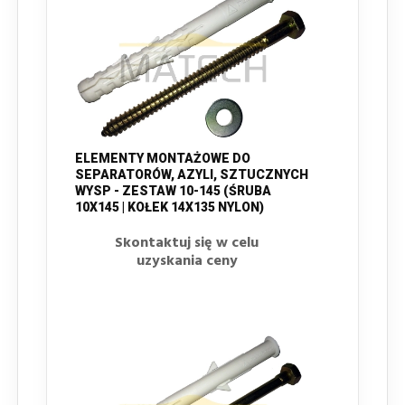
ELEMENTY MONTAŻOWE DO
SEPARATORÓW, AZYLI, SZTUCZNYCH
WYSP - ZESTAW 10-145 (ŚRUBA
10X145 | KOŁEK 14X135 NYLON)
Skontaktuj się w celu
uzyskania ceny