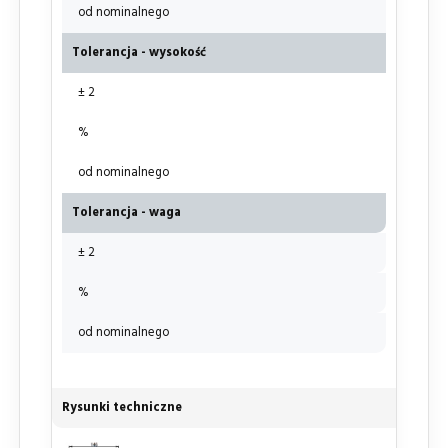
od nominalnego
Tolerancja - wysokość
± 2
%
od nominalnego
Tolerancja - waga
± 2
%
od nominalnego
Rysunki techniczne