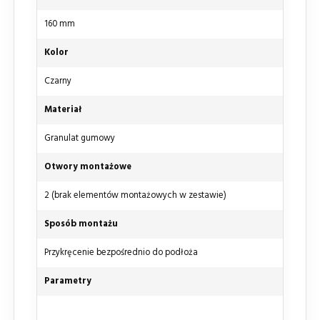
160 mm
Kolor
Czarny
Materiał
Granulat gumowy
Otwory montażowe
2 (brak elementów montażowych w zestawie)
Sposób montażu
Przykręcenie bezpośrednio do podłoża
Parametry