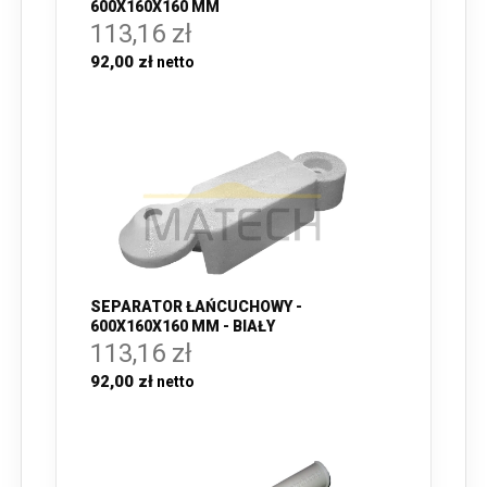
600X160X160 MM
113,16 zł
92,00 zł
SEPARATOR ŁAŃCUCHOWY -
600X160X160 MM - BIAŁY
113,16 zł
92,00 zł