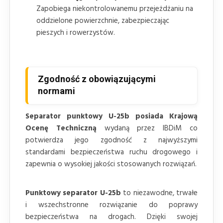
Zapobiega niekontrolowanemu przejeżdżaniu na
oddzielone powierzchnie, zabezpieczając
pieszych i rowerzystów.
Zgodność z obowiązującymi
normami
Separator punktowy U-25b posiada Krajową
Ocenę Techniczną
wydaną przez IBDiM co
potwierdza jego zgodność z najwyższymi
standardami bezpieczeństwa ruchu drogowego i
zapewnia o wysokiej jakości stosowanych rozwiązań.
Punktowy separator U-25b
to niezawodne, trwałe
i wszechstronne rozwiązanie do poprawy
bezpieczeństwa na drogach. Dzięki swojej