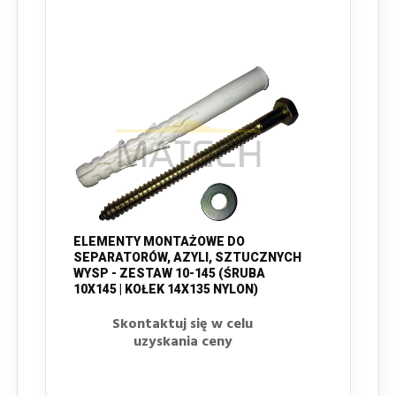
ELEMENTY MONTAŻOWE DO
SEPARATORÓW, AZYLI, SZTUCZNYCH
WYSP - ZESTAW 10-145 (ŚRUBA
10X145 | KOŁEK 14X135 NYLON)
Skontaktuj się w celu
uzyskania ceny