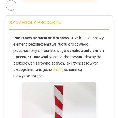
SZCZEGÓŁY PRODUKTU
Punktowy separator drogowy U-25b
to kluczowy
element bezpieczeństwa ruchu drogowego,
przeznaczony do punktowego
oznakowania zmian
i przekierunkowań
w pasie drogowym. Idealny do
zastosowań zarówno stałych, jak i tymczasowych,
szczególnie tam, gdzie
znaki
poziome są
niewystarczające.