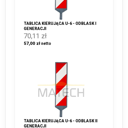
TABLICA KIERUJĄCA U-6 - ODBLASK I
GENERACJI
70,11 zł
57,00 zł
TABLICA KIERUJĄCA U-6 - ODBLASK II
GENERACJI