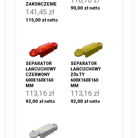
ZAKOŃCZENIE
90,00 zł
141,45 zł
115,00 zł
SEPARATOR
SEPARATOR
ŁAŃCUCHOWY
ŁAŃCUCHOWY
CZERWONY
ŻÓŁTY
600X160X160
600X160X160
MM
MM
113,16 zł
113,16 zł
92,00 zł
92,00 zł