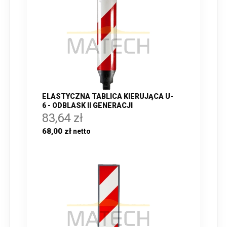
ELASTYCZNA TABLICA KIERUJĄCA U-
6 - ODBLASK II GENERACJI
83,64 zł
68,00 zł