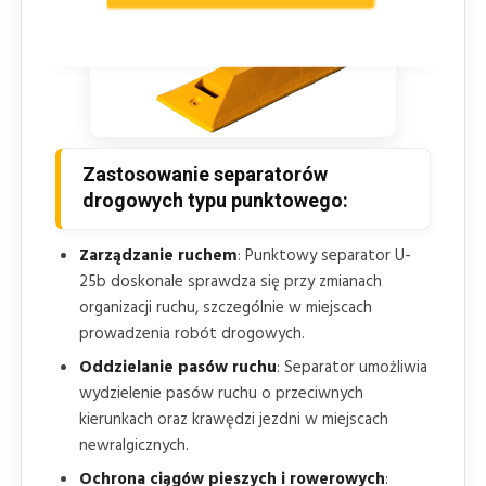
Zastosowanie separatorów
drogowych typu punktowego:
Zarządzanie ruchem
: Punktowy separator U-
25b doskonale sprawdza się przy zmianach
organizacji ruchu, szczególnie w miejscach
prowadzenia robót drogowych.
Oddzielanie pasów ruchu
: Separator umożliwia
wydzielenie pasów ruchu o przeciwnych
kierunkach oraz krawędzi jezdni w miejscach
newralgicznych.
Ochrona ciągów pieszych i rowerowych
: