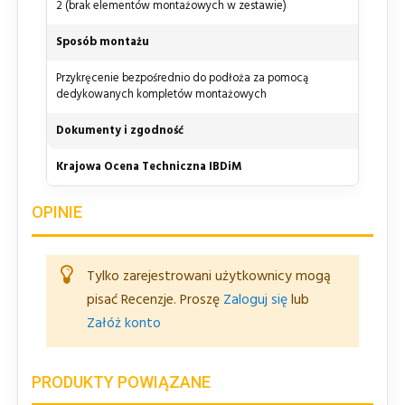
2 (brak elementów montażowych w zestawie)
Sposób montażu
Przykręcenie bezpośrednio do podłoża za pomocą
dedykowanych kompletów montażowych
Dokumenty i zgodność
Krajowa Ocena Techniczna IBDiM
OPINIE
Tylko zarejestrowani użytkownicy mogą
pisać Recenzje. Proszę
Zaloguj się
lub
Załóż konto
PRODUKTY POWIĄZANE