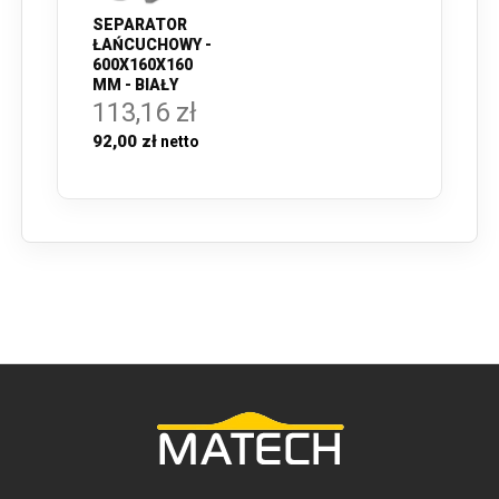
SEPARATOR
ŁAŃCUCHOWY -
600X160X160
MM - BIAŁY
113,16 zł
92,00 zł