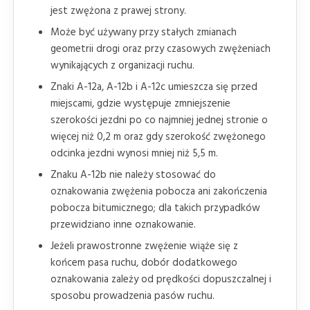
jest zwężona z prawej strony.
Może być używany przy stałych zmianach
geometrii drogi oraz przy czasowych zwężeniach
wynikających z organizacji ruchu.
Znaki A-12a, A-12b i A-12c umieszcza się przed
miejscami, gdzie występuje zmniejszenie
szerokości jezdni po co najmniej jednej stronie o
więcej niż 0,2 m oraz gdy szerokość zwężonego
odcinka jezdni wynosi mniej niż 5,5 m.
Znaku A-12b nie należy stosować do
oznakowania zwężenia pobocza ani zakończenia
pobocza bitumicznego; dla takich przypadków
przewidziano inne oznakowanie.
Jeżeli prawostronne zwężenie wiąże się z
końcem pasa ruchu, dobór dodatkowego
oznakowania zależy od prędkości dopuszczalnej i
sposobu prowadzenia pasów ruchu.