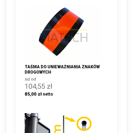
TAŚMA DO UNIEWAŻNIANIA ZNAKÓW
DROGOWYCH
Już od
104,55 zł
85,00 zł