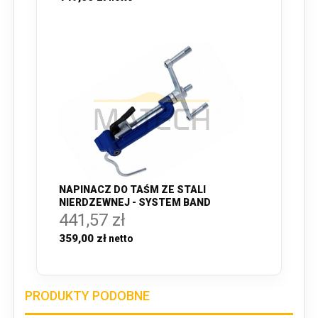
NAPINACZ DO TAŚM ZE STALI
NIERDZEWNEJ - SYSTEM BAND
441,57 zł
359,00 zł
PRODUKTY PODOBNE