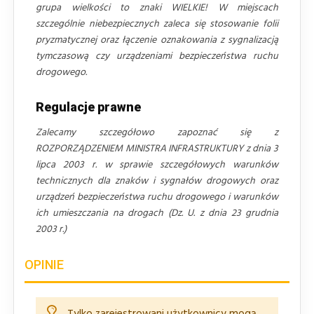
grupa wielkości to znaki WIELKIE! W miejscach
szczególnie niebezpiecznych zaleca się stosowanie folii
pryzmatycznej oraz łączenie oznakowania z sygnalizacją
tymczasową czy urządzeniami bezpieczeństwa ruchu
drogowego.
Regulacje prawne
Zalecamy szczegółowo zapoznać się z
ROZPORZĄDZENIEM MINISTRA INFRASTRUKTURY z dnia 3
lipca 2003 r. w sprawie szczegółowych warunków
technicznych dla znaków i sygnałów drogowych oraz
urządzeń bezpieczeństwa ruchu drogowego i warunków
ich umieszczania na drogach (Dz. U. z dnia 23 grudnia
2003 r.)
OPINIE