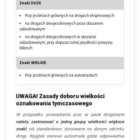
Znaki DUŻE
Przy jezdniach głównych na drogach ekspresowych
na drogach dwujezdniowych poza obszarem
zabudowanym
na drogach dwujezdniowych w obszarze
zabudowanym, przy dopuszczonej prędkości powyżej
60km/h
Znaki WIELKIE
Przy jezdniach głównych na autostradach
UWAGA! Zasady doboru wielkości
oznakowania tymczasowego
W przypadku prowadzenia prac w pasie drogowym
należy zastosować o jedną grupę wielkości większe
znaki
niż standardowo stosowane na danym odcinku
drogi. Wyjątek stanowi autostrada gdzie odpowiednia